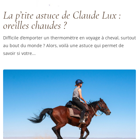
La p’tite astuce de Claude Lux :
oreilles chaudes ?
Difficile d’emporter un thermomètre en voyage à cheval, surtout
au bout du monde ? Alors, voilà une astuce qui permet de
savoir si votre...