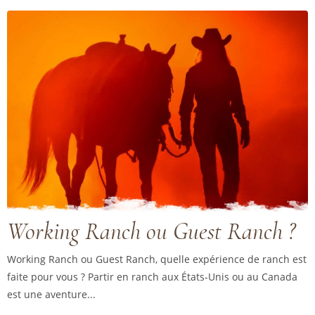
Working Ranch ou Guest Ranch ?
Working Ranch ou Guest Ranch, quelle expérience de ranch est
faite pour vous ? Partir en ranch aux États-Unis ou au Canada
est une aventure...