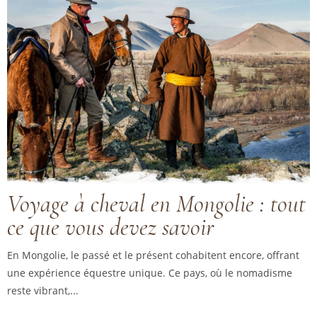
Voyage à cheval en Mongolie : tout
ce que vous devez savoir
En Mongolie, le passé et le présent cohabitent encore, offrant
une expérience équestre unique. Ce pays, où le nomadisme
reste vibrant,...