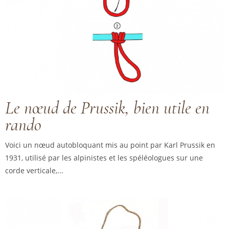
Le nœud de Prussik, bien utile en
rando
Voici un nœud autobloquant mis au point par Karl Prussik en
1931, utilisé par les alpinistes et les spéléologues sur une
corde verticale,...