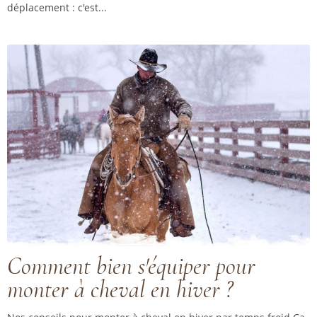
déplacement : c'est...
Comment bien s'équiper pour
monter à cheval en hiver ?