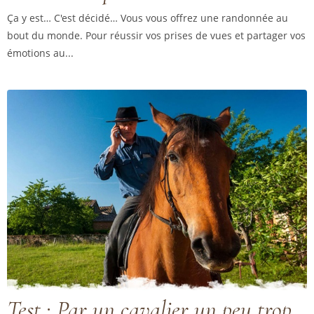
Ça y est… C'est décidé… Vous vous offrez une randonnée au
bout du monde. Pour réussir vos prises de vues et partager vos
émotions au...
Test : Par un cavalier un peu trop