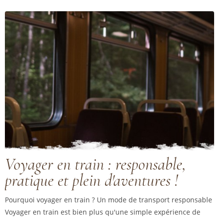
Voyager en train : responsable,
pratique et plein d'aventures !
Pourquoi voyager en train ? Un mode de transport responsable
Voyager en train est bien plus qu'une simple expérience de