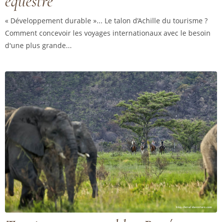
équestre
« Développement durable »... Le talon d’Achille du tourisme ?
Comment concevoir les voyages internationaux avec le besoin
d'une plus grande...