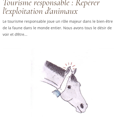
Tourisme responsable : Repérer
l'exploitation d'animaux
Le tourisme responsable joue un rôle majeur dans le bien-être
de la faune dans le monde entier. Nous avons tous le désir de
voir et d’être...