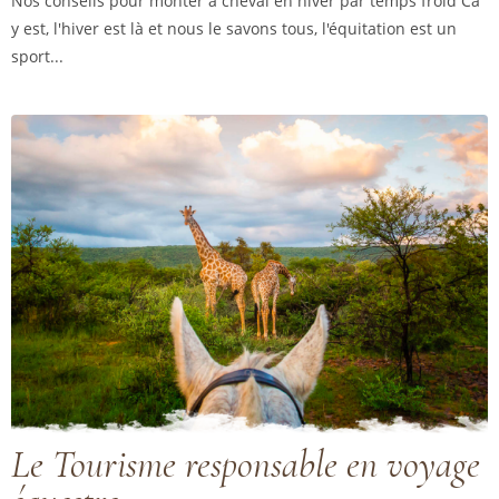
Nos conseils pour monter à cheval en hiver par temps froid Ca
y est, l'hiver est là et nous le savons tous, l'équitation est un
sport...
Le Tourisme responsable en voyage