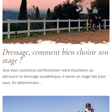
Dressage, comment bien choisir son
stage ?
Que vous souhaitiez perfectionner votre équitation ou
découvrir le dressage académique, il existe un stage fait pour
vous. En déterminant...