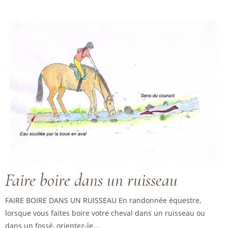
Faire boire dans un ruisseau
FAIRE BOIRE DANS UN RUISSEAU En randonnée équestre,
lorsque vous faites boire votre cheval dans un ruisseau ou
dans un fossé, orientez-le...