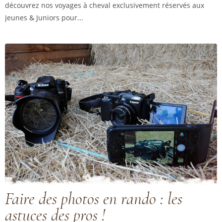
découvrez nos voyages à cheval exclusivement réservés aux
Jeunes & Juniors pour...
Faire des photos en rando : les
astuces des pros !