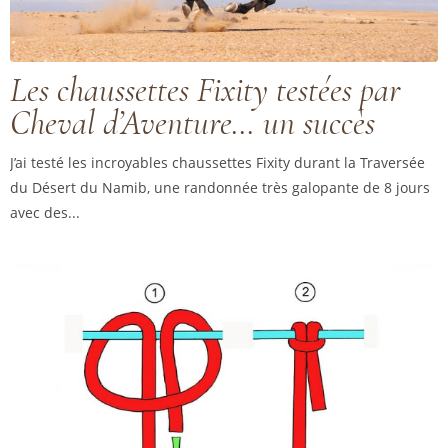
Les chaussettes Fixity testées par
Cheval d’Aventure… un succès
J’ai testé les incroyables chaussettes Fixity durant la Traversée
du Désert du Namib, une randonnée très galopante de 8 jours
avec des...