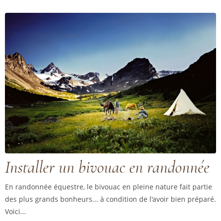
Installer un bivouac en randonnée
En randonnée équestre, le bivouac en pleine nature fait partie
des plus grands bonheurs... à condition de l'avoir bien préparé.
Voici...