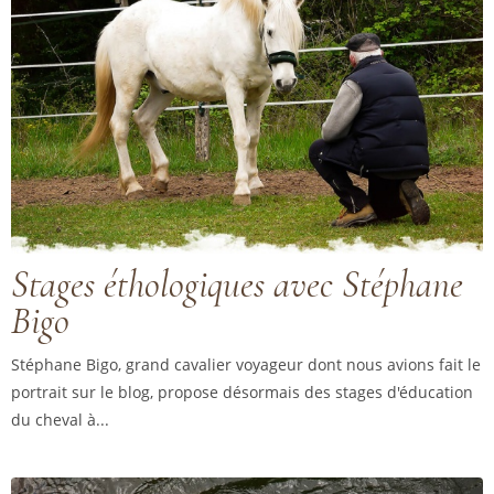
Stages éthologiques avec Stéphane
Bigo
Stéphane Bigo, grand cavalier voyageur dont nous avions fait le
portrait sur le blog, propose désormais des stages d'éducation
du cheval à...