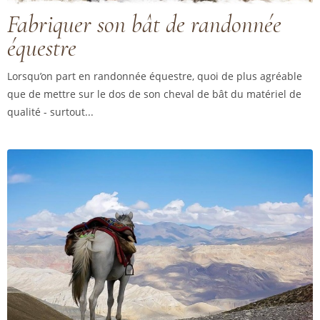
Fabriquer son bât de randonnée
équestre
Lorsqu’on part en randonnée équestre, quoi de plus agréable
que de mettre sur le dos de son cheval de bât du matériel de
qualité - surtout...