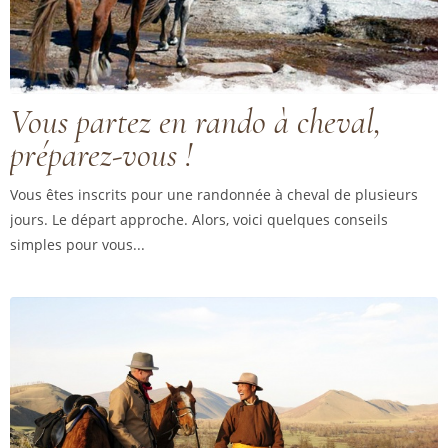
Vous partez en rando à cheval,
préparez-vous !
Vous êtes inscrits pour une randonnée à cheval de plusieurs
jours. Le départ approche. Alors, voici quelques conseils
simples pour vous...