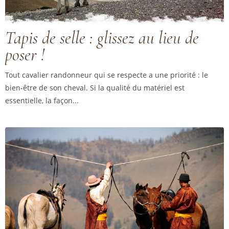
Tapis de selle : glissez au lieu de
poser !
Tout cavalier randonneur qui se respecte a une priorité : le
bien-être de son cheval. Si la qualité du matériel est
essentielle, la façon...