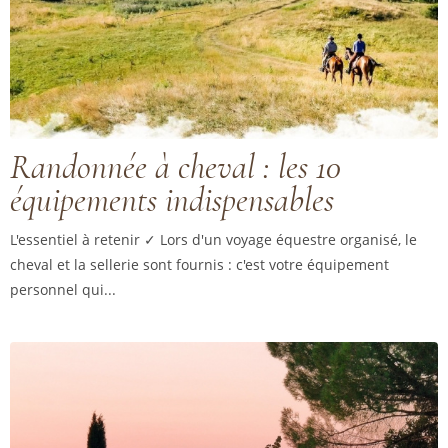
Randonnée à cheval : les 10
équipements indispensables
L'essentiel à retenir ✓ Lors d'un voyage équestre organisé, le
cheval et la sellerie sont fournis : c'est votre équipement
personnel qui...