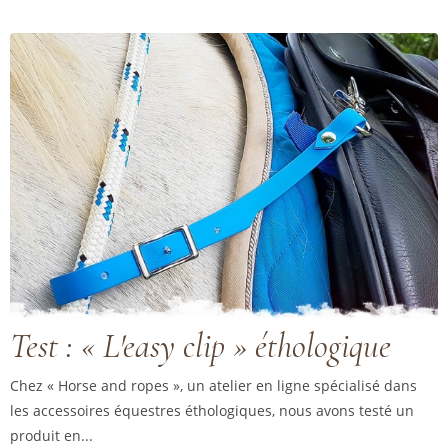
Test : « L'easy clip » éthologique
Chez « Horse and ropes », un atelier en ligne spécialisé dans
les accessoires équestres éthologiques, nous avons testé un
produit en...