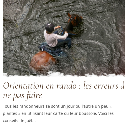
Orientation en rando : les erreurs à
ne pas faire
Tous les randonneurs se sont un jour ou l'autre un peu «
plantés » en utilisant leur carte ou leur boussole. Voici les
conseils de Joël...