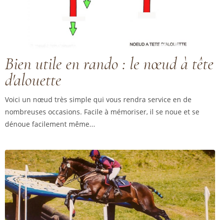
Bien utile en rando : le nœud à tête
d'alouette
Voici un nœud très simple qui vous rendra service en de
nombreuses occasions. Facile à mémoriser, il se noue et se
dénoue facilement même...