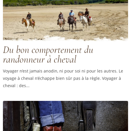
Du bon comportement du
randonneur à cheval
Voyager n’est jamais anodin, ni pour soi ni pour les autres. Le
voyage à cheval n’échappe bien sûr pas à la règle. Voyager à
cheval : des...