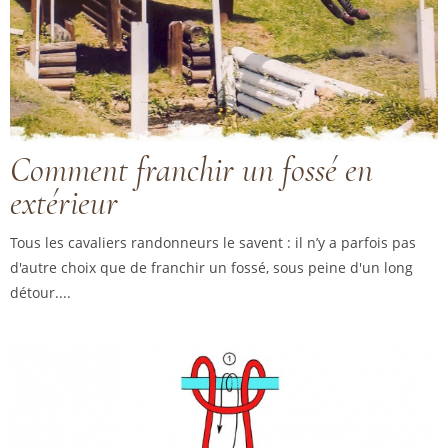
Comment franchir un fossé en
extérieur
Tous les cavaliers randonneurs le savent : il n’y a parfois pas
d'autre choix que de franchir un fossé, sous peine d'un long
détour....