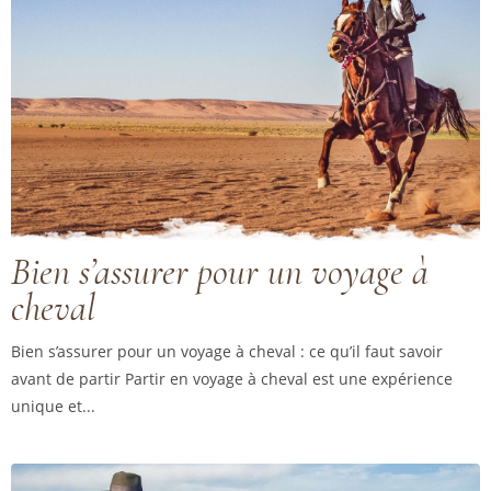
Bien s’assurer pour un voyage à
cheval
Bien s’assurer pour un voyage à cheval : ce qu’il faut savoir
avant de partir Partir en voyage à cheval est une expérience
unique et...