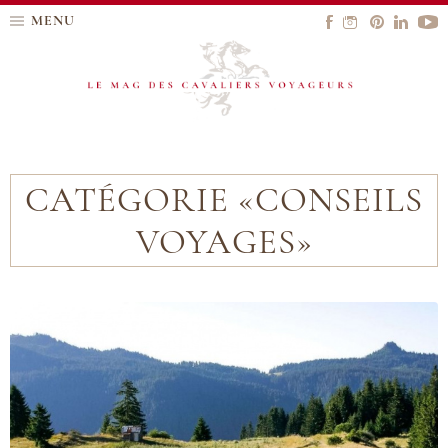
MENU
CATÉGORIE «CONSEILS
VOYAGES»