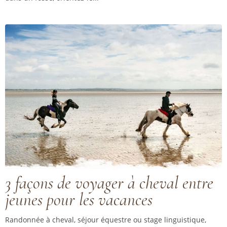
3 façons de voyager à cheval entre
jeunes pour les vacances
Randonnée à cheval, séjour équestre ou stage linguistique,