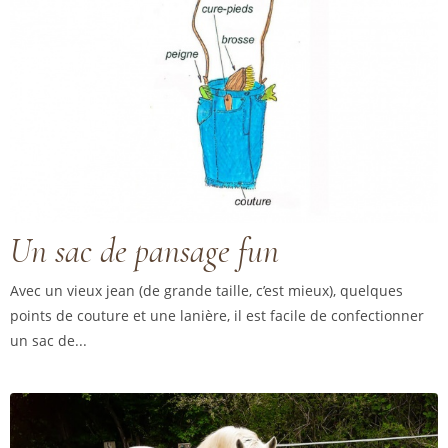
Un sac de pansage fun
Avec un vieux jean (de grande taille, c’est mieux), quelques
points de couture et une lanière, il est facile de confectionner
un sac de...