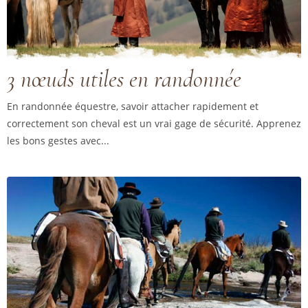
3 nœuds utiles en randonnée
En randonnée équestre, savoir attacher rapidement et
correctement son cheval est un vrai gage de sécurité. Apprenez
les bons gestes avec...