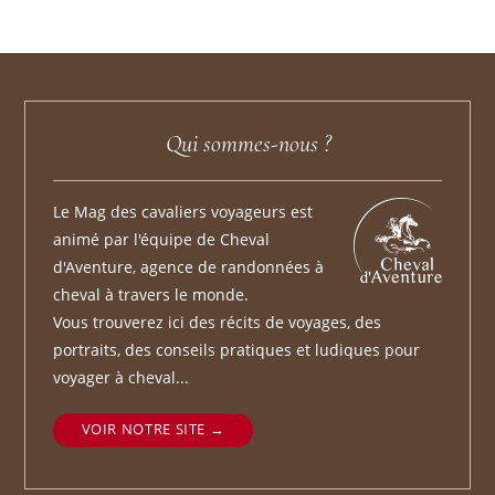
Qui sommes-nous ?
Le Mag des cavaliers voyageurs est
animé par l'équipe de Cheval
d'Aventure, agence de randonnées à
cheval à travers le monde.
Vous trouverez ici des récits de voyages, des
portraits, des conseils pratiques et ludiques pour
voyager à cheval...
VOIR NOTRE SITE