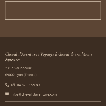
Cheval d’Aventure | Voyages à cheval & traditions
équestres
2 rue Vaubecour
69002 Lyon (France)
Tél. 04 82 53 99 89
infos@cheval-daventure.com