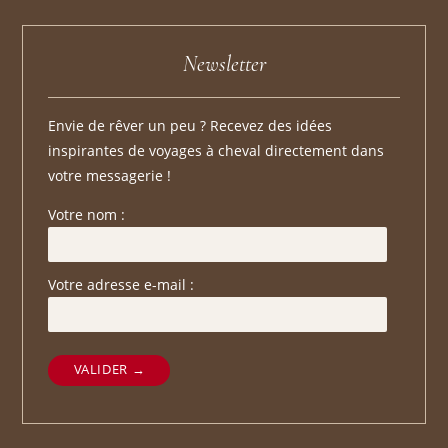
Newsletter
Envie de rêver un peu ? Recevez des idées
inspirantes de voyages à cheval directement dans
votre messagerie !
Votre nom :
Votre adresse e-mail :
VALIDER →