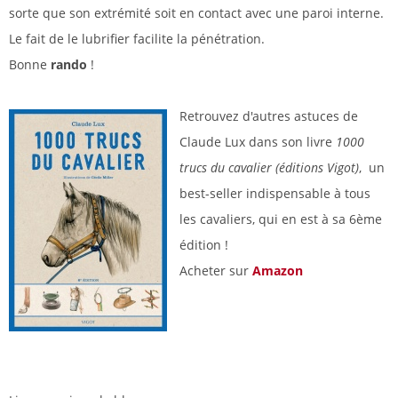
sorte que son extrémité soit en contact avec une paroi interne.
Le fait de le lubrifier facilite la pénétration.
Bonne
rando
!
Retrouvez d'autres astuces de
Claude Lux dans son livre
1000
trucs du cavalier (éditions Vigot)
, un
best-seller indispensable à tous
les cavaliers, qui en est à sa 6ème
édition !
Acheter sur
Amazon