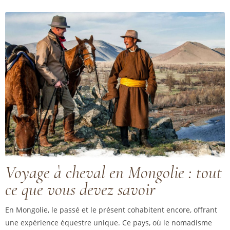
Voyage à cheval en Mongolie : tout
ce que vous devez savoir
En Mongolie, le passé et le présent cohabitent encore, offrant
une expérience équestre unique. Ce pays, où le nomadisme