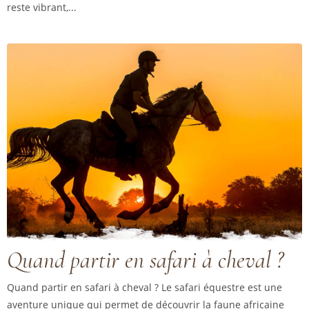
reste vibrant,...
Quand partir en safari à cheval ?
Quand partir en safari à cheval ? Le safari équestre est une
aventure unique qui permet de découvrir la faune africaine