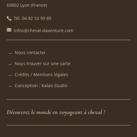
69002 Lyon (France)
Tél. 04 82 53 99 89
infos@cheval-daventure.com
Nous contacter
Nous trouver sur une carte
Crédits / Mentions légales
Conception : Kalao Studio
Découvrez le monde en voyageant à cheval !