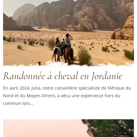
Randonnée à cheval en Jordanie
En avril 2024, Julia, notre conseillère spécialiste de l’Afrique du
Nord et du Moyen-Orient, a vécu une expérience hors du
commun lors...