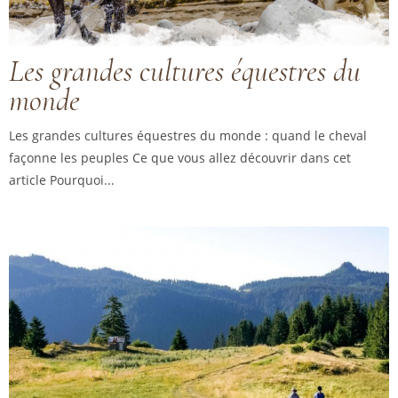
Les grandes cultures équestres du
monde
Les grandes cultures équestres du monde : quand le cheval
façonne les peuples Ce que vous allez découvrir dans cet
article Pourquoi...