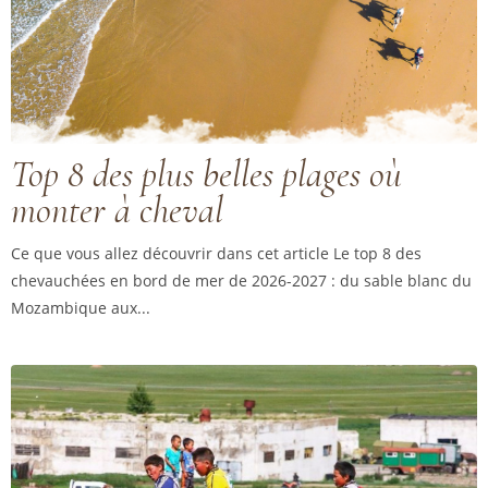
Top 8 des plus belles plages où
monter à cheval
Ce que vous allez découvrir dans cet article Le top 8 des
chevauchées en bord de mer de 2026-2027 : du sable blanc du
Mozambique aux...