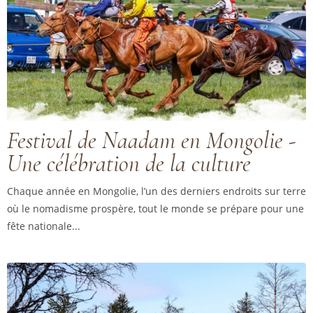
Festival de Naadam en Mongolie -
Une célébration de la culture
Chaque année en Mongolie, l’un des derniers endroits sur terre
où le nomadisme prospère, tout le monde se prépare pour une
fête nationale...