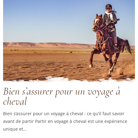
Bien s’assurer pour un voyage à
cheval
Bien s’assurer pour un voyage à cheval : ce qu’il faut savoir
avant de partir Partir en voyage à cheval est une expérience
unique et...