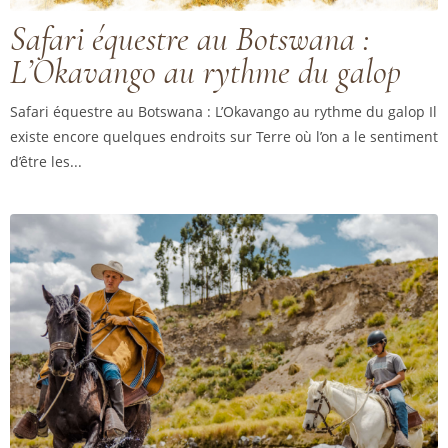
Safari équestre au Botswana :
L’Okavango au rythme du galop
Safari équestre au Botswana : L’Okavango au rythme du galop Il
existe encore quelques endroits sur Terre où l’on a le sentiment
d’être les...