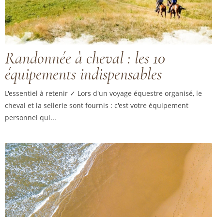
Randonnée à cheval : les 10
équipements indispensables
L'essentiel à retenir ✓ Lors d'un voyage équestre organisé, le
cheval et la sellerie sont fournis : c'est votre équipement
personnel qui...