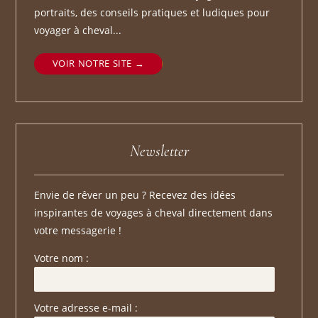
portraits, des conseils pratiques et ludiques pour
voyager à cheval...
VOIR NOTRE SITE
Newsletter
Envie de rêver un peu ? Recevez des idées
inspirantes de voyages à cheval directement dans
votre messagerie !
Votre nom :
Votre adresse e-mail :