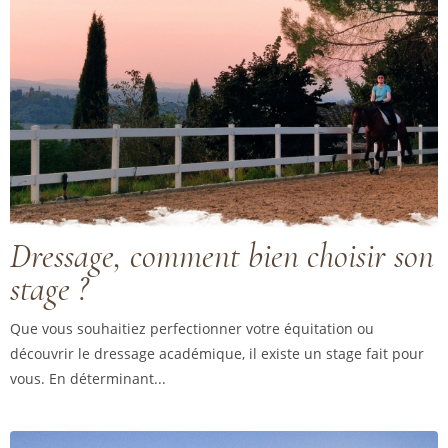
Dressage, comment bien choisir son
stage ?
Que vous souhaitiez perfectionner votre équitation ou
découvrir le dressage académique, il existe un stage fait pour
vous. En déterminant...