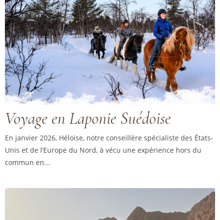
Voyage en Laponie Suédoise
En janvier 2026, Héloïse, notre conseillère spécialiste des États-
Unis et de l’Europe du Nord, à vécu une expérience hors du
commun en...