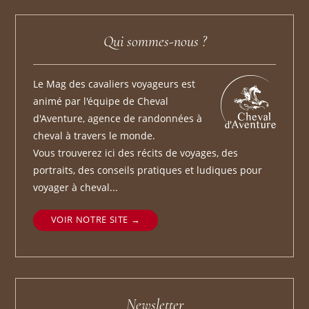
Qui sommes-nous ?
Le Mag des cavaliers voyageurs est
animé par l'équipe de Cheval
d'Aventure, agence de randonnées à
cheval à travers le monde.
Vous trouverez ici des récits de voyages, des
portraits, des conseils pratiques et ludiques pour
voyager à cheval...
VOIR NOTRE SITE
Newsletter