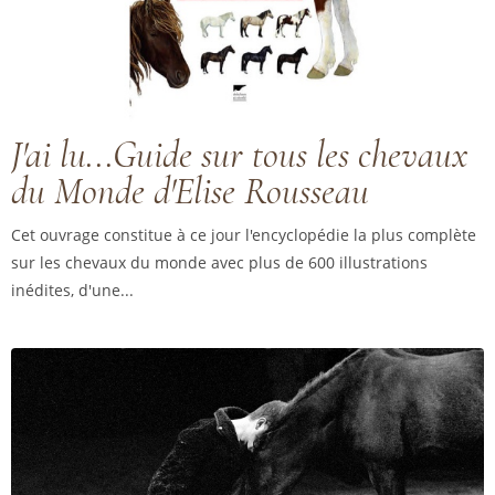
J'ai lu...Guide sur tous les chevaux
du Monde d'Elise Rousseau
Cet ouvrage constitue à ce jour l'encyclopédie la plus complète
sur les chevaux du monde avec plus de 600 illustrations
inédites, d'une...