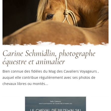
Carine Schmidlin, photographe
équestre et animalier
Bien connue des fidèles du Mag des Cavaliers Voyageurs ,
auquel elle contribue régulièrement avec ses photos de
chevaux libres ou montés...