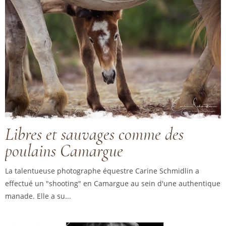
Libres et sauvages comme des
poulains Camargue
La talentueuse photographe équestre Carine Schmidlin a
effectué un "shooting" en Camargue au sein d'une authentique
manade. Elle a su...