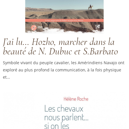
J’ai lu… Hozho, marcher dans la
beauté de N. Dubuc et S.Barbato
Symbole vivant du peuple cavalier, les Amérindiens Navajo ont
exploré au plus profond la communication, à la fois physique
et...