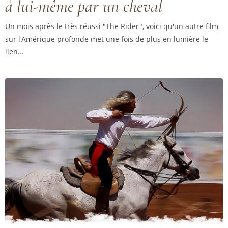
à lui-même par un cheval
Un mois après le très réussi "The Rider", voici qu'un autre film
sur l'Amérique profonde met une fois de plus en lumière le
lien...