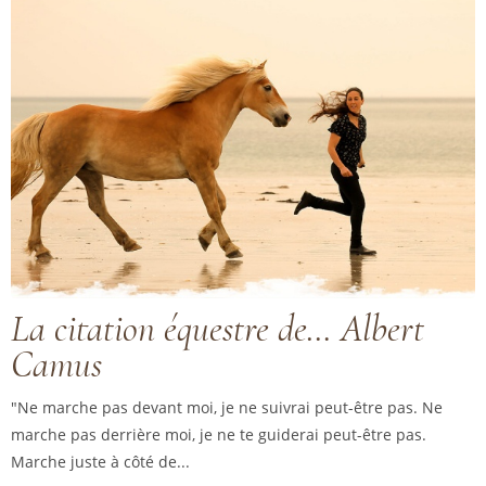
La citation équestre de… Albert
Camus
"Ne marche pas devant moi, je ne suivrai peut-être pas. Ne
marche pas derrière moi, je ne te guiderai peut-être pas.
Marche juste à côté de...