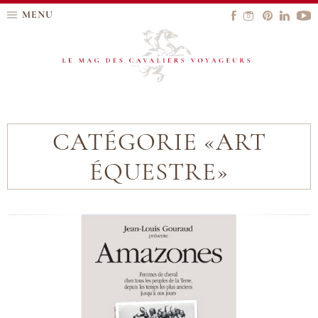
MENU
CATÉGORIE «ART
ÉQUESTRE»