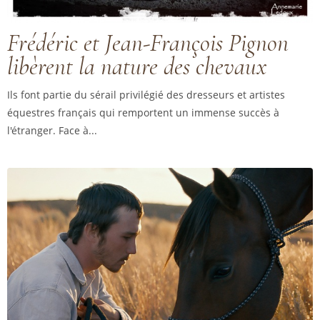
Frédéric et Jean-François Pignon
libèrent la nature des chevaux
Ils font partie du sérail privilégié des dresseurs et artistes
équestres français qui remportent un immense succès à
l'étranger. Face à...