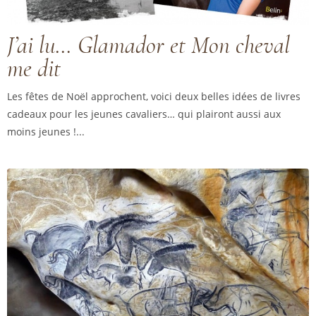
J’ai lu… Glamador et Mon cheval
me dit
Les fêtes de Noël approchent, voici deux belles idées de livres
cadeaux pour les jeunes cavaliers… qui plairont aussi aux
moins jeunes !...