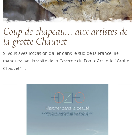
Coup de chapeau... aux artistes de
la grotte Chauvet
Si vous avez l’occasion d’aller dans le sud de la France, ne
manquez pas la visite de la Caverne du Pont d’Arc, dite "Grotte
Chauvet",...