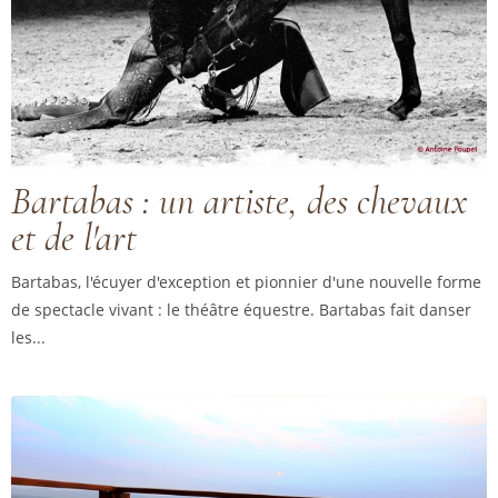
Bartabas : un artiste, des chevaux
et de l'art
Bartabas, l'écuyer d'exception et pionnier d'une nouvelle forme
de spectacle vivant : le théâtre équestre. Bartabas fait danser
les...