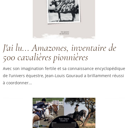
J'ai lu... Amazones, inventaire de
500 cavalières pionnières
Avec son imagination fertile et sa connaissance encyclopédique
de l’univers équestre, Jean-Louis Gouraud a brillamment réussi
à coordonner...