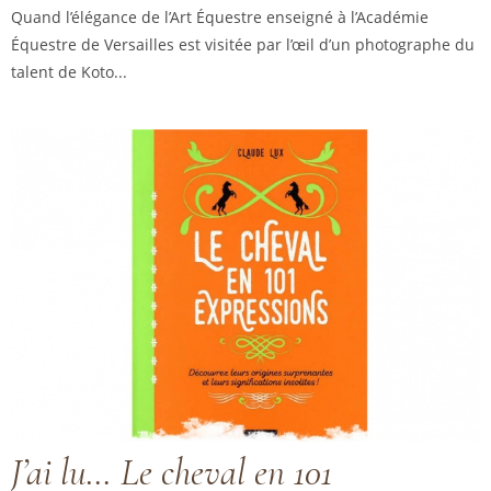
Quand l’élégance de l’Art Équestre enseigné à l’Académie
Équestre de Versailles est visitée par l’œil d’un photographe du
talent de Koto...
J’ai lu… Le cheval en 101