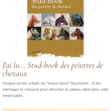
J'ai lu... Stud-book des peintres de
chevaux
Chaque année, à Noël, les "beaux livres" fleurissent… et les
méninges se creusent pour dénicher le cadeau idéal dans cette
inextricable...