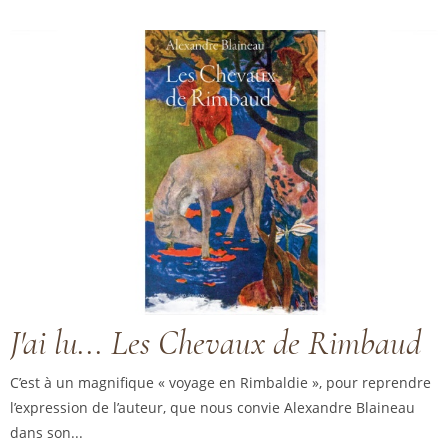
J'ai lu... Les Chevaux de Rimbaud
C’est à un magnifique « voyage en Rimbaldie », pour reprendre
l’expression de l’auteur, que nous convie Alexandre Blaineau
dans son...