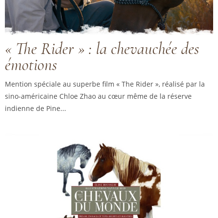
« The Rider » : la chevauchée des
émotions
Mention spéciale au superbe film « The Rider », réalisé par la
sino-américaine Chloe Zhao au cœur même de la réserve
indienne de Pine...