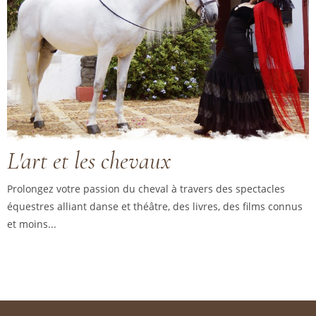
L'art et les chevaux
Prolongez votre passion du cheval à travers des spectacles
équestres alliant danse et théâtre, des livres, des films connus
et moins...