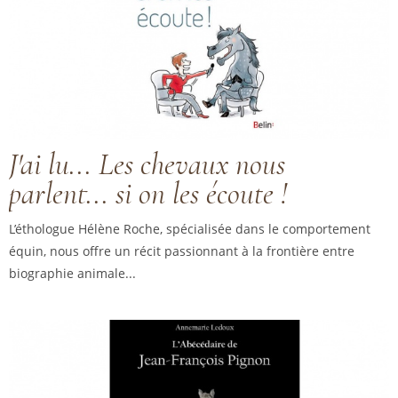
J'ai lu... Les chevaux nous
parlent... si on les écoute !
L’éthologue Hélène Roche, spécialisée dans le comportement
équin, nous offre un récit passionnant à la frontière entre
biographie animale...