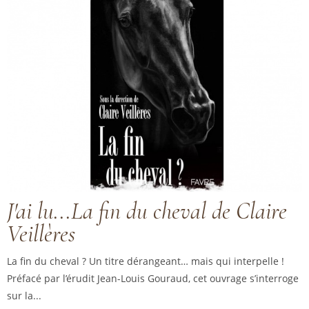
J'ai lu...La fin du cheval de Claire
Veillères
La fin du cheval ? Un titre dérangeant… mais qui interpelle !
Préfacé par l’érudit Jean-Louis Gouraud, cet ouvrage s’interroge
sur la...