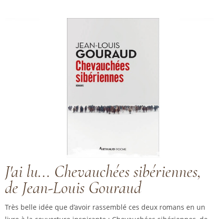
J'ai lu... Chevauchées sibériennes,
de Jean-Louis Gouraud
Très belle idée que d’avoir rassemblé ces deux romans en un