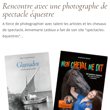
Rencontre avec une photographe de
spectacle équestre
A force de photographier avec talent les artistes et les chevaux
de spectacle, Annemarie Ledoux a fait de son site "spectacles-
équestres"...