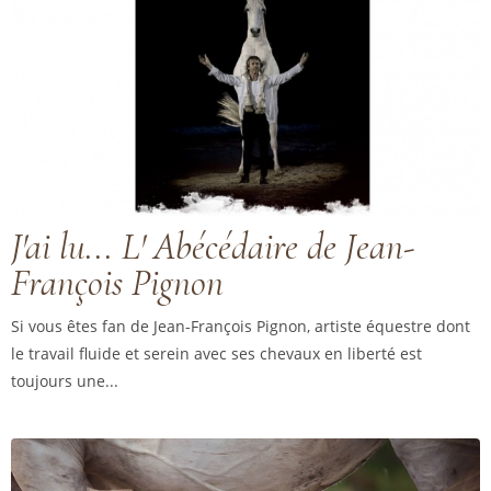
J'ai lu... L' Abécédaire de Jean-
François Pignon
Si vous êtes fan de Jean-François Pignon, artiste équestre dont
le travail fluide et serein avec ses chevaux en liberté est
toujours une...