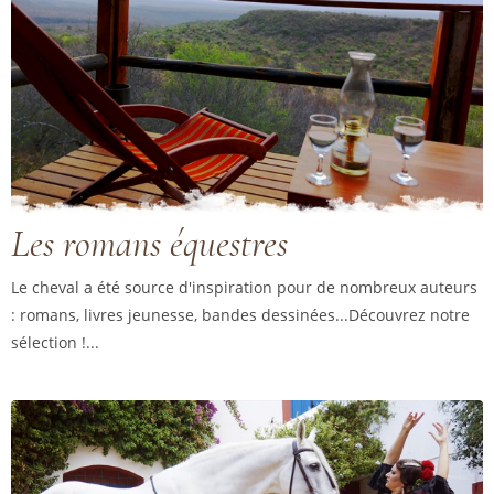
Les romans équestres
Le cheval a été source d'inspiration pour de nombreux auteurs
: romans, livres jeunesse, bandes dessinées...Découvrez notre
sélection !...