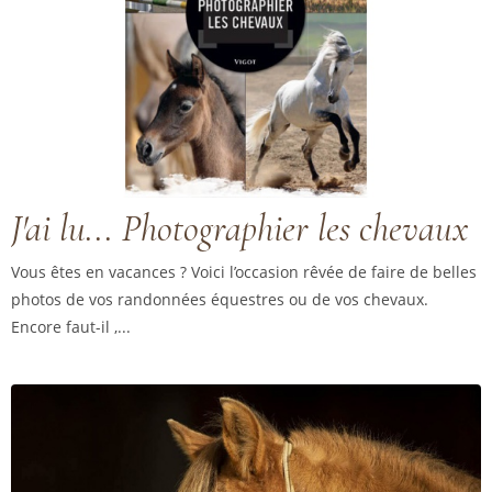
J'ai lu... Photographier les chevaux
Vous êtes en vacances ? Voici l’occasion rêvée de faire de belles
photos de vos randonnées équestres ou de vos chevaux.
Encore faut-il ,...