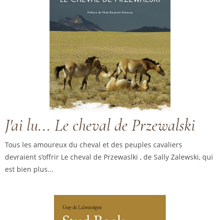
J'ai lu... Le cheval de Przewalski
Tous les amoureux du cheval et des peuples cavaliers
devraient s’offrir Le cheval de Przewaslki , de Sally Zalewski, qui
est bien plus...