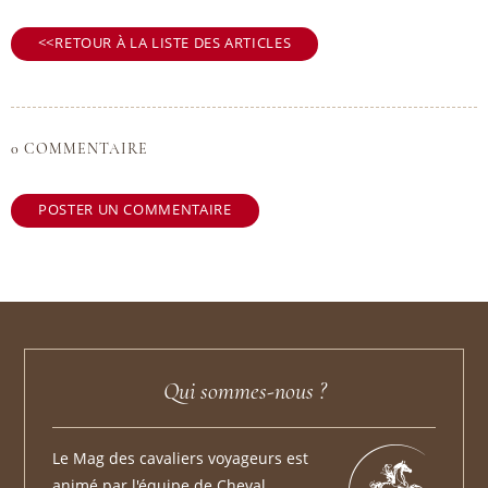
RETOUR À LA LISTE DES ARTICLES
0 COMMENTAIRE
POSTER UN COMMENTAIRE
Qui sommes-nous ?
Le Mag des cavaliers voyageurs est
animé par l'équipe de Cheval