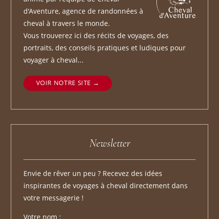
d'Aventure, agence de randonnées à
cheval à travers le monde.
Vous trouverez ici des récits de voyages, des
portraits, des conseils pratiques et ludiques pour
voyager à cheval...
VOIR NOTRE SITE
Newsletter
Envie de rêver un peu ? Recevez des idées
inspirantes de voyages à cheval directement dans
votre messagerie !
Votre nom :