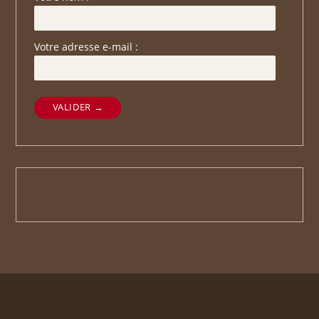
Votre adresse e-mail :
VALIDER →