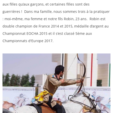
aux filles qu’aux garçons, et certaines filles sont des
guerrières ! Dans ma famille, nous sommes trois à la pratiquer
: moi-même, ma femme et notre fils Robin, 23 ans. Robin est
double champion de France 2014 et 2015, médaille d’argent au
Championnat EOCHA 2015 et il s'est classé 5ème aux
Championnats d'Europe 2017.