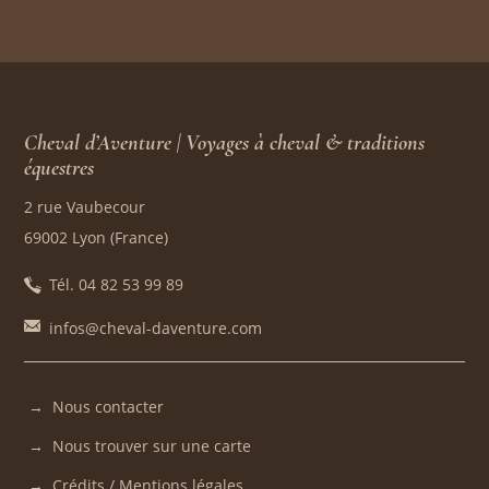
Cheval d’Aventure | Voyages à cheval & traditions
équestres
2 rue Vaubecour
69002 Lyon (France)
Tél. 04 82 53 99 89
infos@cheval-daventure.com
Nous contacter
Nous trouver sur une carte
Crédits / Mentions légales