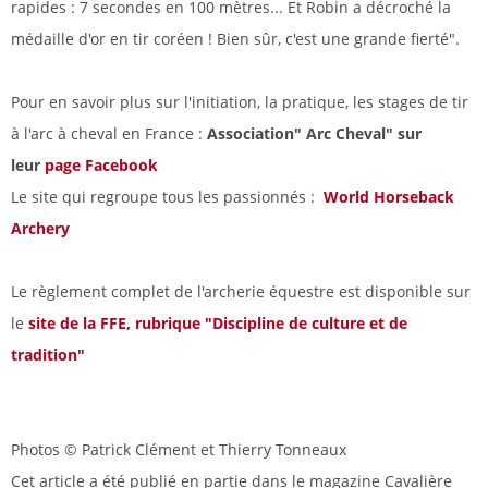
rapides : 7 secondes en 100 mètres... Et Robin a décroché la
médaille d'or en tir coréen ! Bien sûr, c'est une grande fierté".
Pour en savoir plus sur l'initiation, la pratique, les stages de tir
à l'arc à cheval en France :
Association" Arc Cheval" sur
leur
page Facebook
Le site qui regroupe tous les passionnés :
World Horseback
Archery
Le règlement complet de l'archerie équestre est disponible sur
le
site de la FFE, rubrique "Discipline de culture et de
tradition"
Photos © Patrick Clément et Thierry Tonneaux
Cet article a été publié en partie dans le magazine Cavalière