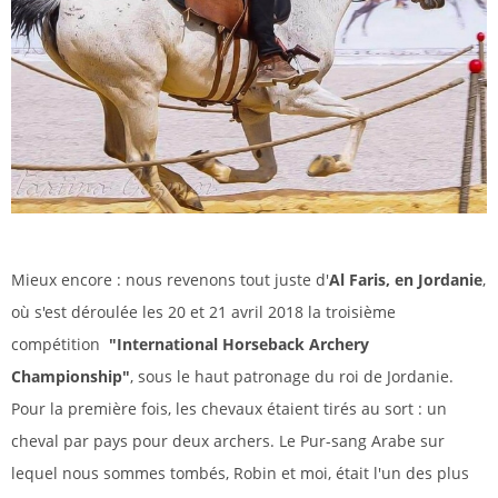
Mieux encore : nous revenons tout juste d'
Al Faris, en Jordanie
,
où s'est déroulée les 20 et 21 avril 2018 la troisième
compétition
"International Horseback Archery
Championship"
, sous le haut patronage du roi de Jordanie.
Pour la première fois, les chevaux étaient tirés au sort : un
cheval par pays pour deux archers. Le Pur-sang Arabe sur
lequel nous sommes tombés, Robin et moi, était l'un des plus