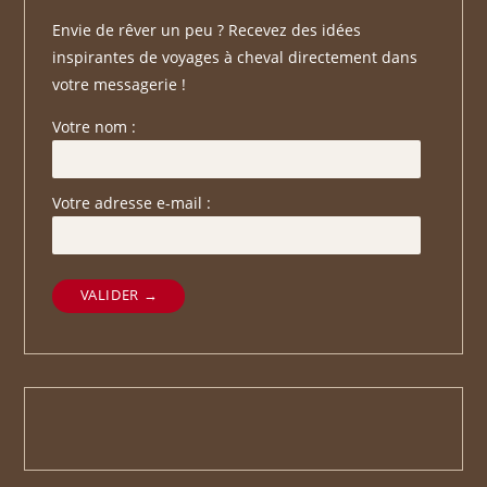
Envie de rêver un peu ? Recevez des idées
inspirantes de voyages à cheval directement dans
votre messagerie !
Votre nom :
Votre adresse e-mail :
VALIDER →