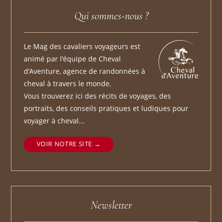
Qui sommes-nous ?
Le Mag des cavaliers voyageurs est
animé par l'équipe de Cheval
d'Aventure, agence de randonnées à
cheval à travers le monde.
Vous trouverez ici des récits de voyages, des
portraits, des conseils pratiques et ludiques pour
voyager à cheval...
VOIR NOTRE SITE
Newsletter