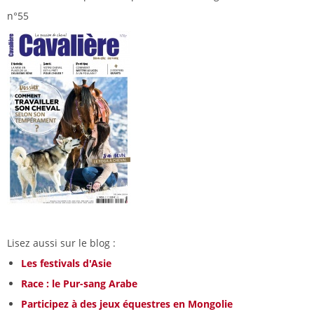
n°55
Lisez aussi sur le blog :
Les festivals d'Asie
Race : le Pur-sang Arabe
Participez à des jeux équestres en Mongolie