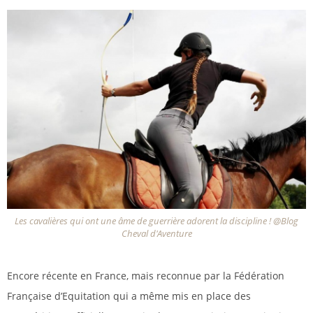
Les cavalières qui ont une âme de guerrière adorent la discipline ! @Blog
Cheval d'Aventure
Encore récente en France, mais reconnue par la Fédération
Française d’Equitation qui a même mis en place des