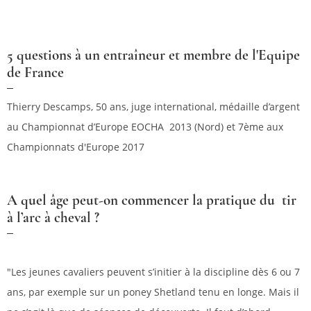
5 questions à un entraîneur et membre de l'Equipe
de France
Thierry Descamps, 50 ans, juge international, médaille d’argent
au Championnat d’Europe EOCHA 2013 (Nord) et 7ème aux
Championnats d'Europe 2017
A quel âge peut-on commencer la pratique du tir
à l’arc à cheval ?
"Les jeunes cavaliers peuvent s’initier à la discipline dès 6 ou 7
ans, par exemple sur un poney Shetland tenu en longe. Mais il