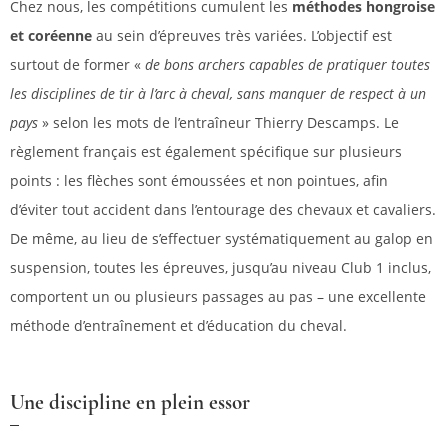
Chez nous, les compétitions cumulent les
méthodes hongroise
et coréenne
au sein d’épreuves très variées. L’objectif est
surtout de former «
de bons archers capables de pratiquer toutes
les disciplines de tir à l’arc à cheval, sans manquer de respect à un
pays
» selon les mots de l’entraîneur Thierry Descamps. Le
règlement français est également spécifique sur plusieurs
points : les flèches sont émoussées et non pointues, afin
d’éviter tout accident dans l’entourage des chevaux et cavaliers.
De même, au lieu de s’effectuer systématiquement au galop en
suspension, toutes les épreuves, jusqu’au niveau Club 1 inclus,
comportent un ou plusieurs passages au pas – une excellente
méthode d’entraînement et d’éducation du cheval.
Une discipline en plein essor