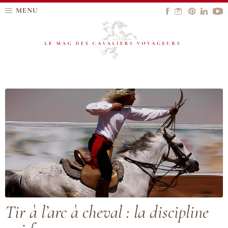
MENU
Tir à l’arc à cheval : la discipline