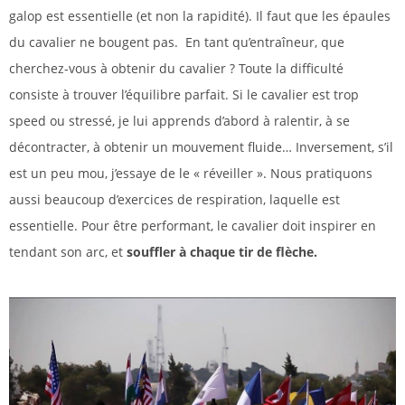
galop est essentielle (et non la rapidité). Il faut que les épaules
du cavalier ne bougent pas. En tant qu’entraîneur, que
cherchez-vous à obtenir du cavalier ? Toute la difficulté
consiste à trouver l’équilibre parfait. Si le cavalier est trop
speed ou stressé, je lui apprends d’abord à ralentir, à se
décontracter, à obtenir un mouvement fluide… Inversement, s’il
est un peu mou, j’essaye de le « réveiller ». Nous pratiquons
aussi beaucoup d’exercices de respiration, laquelle est
essentielle. Pour être performant, le cavalier doit inspirer en
tendant son arc, et
souffler à chaque tir de flèche.