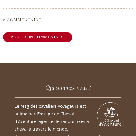
0 COMMENTAIRE
POSTER UN COMMENTAIRE
Qui sommes-nous ?
Le Mag des cavaliers voyageurs est
animé par l'équipe de Cheval
d'Aventure, agence de randonnées à
cheval à travers le monde.