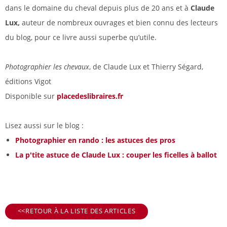
dans le domaine du cheval depuis plus de 20 ans et à
Claude
Lux,
auteur de nombreux ouvrages et bien connu des lecteurs
du blog, pour ce livre aussi superbe qu’utile.
Photographier les chevaux
, de Claude Lux et Thierry Ségard,
éditions Vigot
Disponible sur
placedeslibraires.fr
Lisez aussi sur le blog :
Photographier en rando : les astuces des pros
La p'tite astuce de Claude Lux : couper les ficelles à ballot
RETOUR À LA LISTE DES ARTICLES