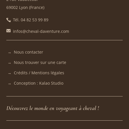
69002 Lyon (France)
Tél. 04 82 53 99 89
infos@cheval-daventure.com
Nous contacter
Nous trouver sur une carte
Crédits / Mentions légales
Conception : Kalao Studio
Découvrez le monde en voyageant à cheval !