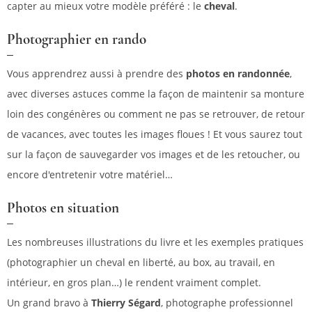
capter au mieux votre modèle préféré : le
cheval
.
Photographier en rando
Vous apprendrez aussi à prendre des
photos en randonnée
,
avec diverses astuces comme la façon de maintenir sa monture
loin des congénères ou comment ne pas se retrouver, de retour
de vacances, avec toutes les images floues ! Et vous saurez tout
sur la façon de sauvegarder vos images et de les retoucher, ou
encore d'entretenir votre matériel…
Photos en situation
Les nombreuses illustrations du livre et les exemples pratiques
(photographier un cheval en liberté, au box, au travail, en
intérieur, en gros plan…) le rendent vraiment complet.
Un grand bravo à
Thierry Ségard
, photographe professionnel