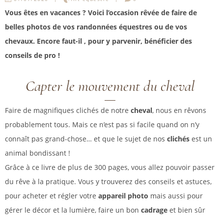
Vous êtes en vacances ? Voici l’occasion rêvée de faire de
belles photos de vos randonnées équestres ou de vos
chevaux. Encore faut-il , pour y parvenir, bénéficier des
conseils de pro !
Capter le mouvement du cheval
Faire de magnifiques clichés de notre
cheval
, nous en rêvons
probablement tous. Mais ce n’est pas si facile quand on n’y
connaît pas grand-chose… et que le sujet de nos
clichés
est un
animal bondissant !
Grâce à ce livre de plus de 300 pages, vous allez pouvoir passer
du rêve à la pratique. Vous y trouverez des conseils et astuces,
pour acheter et régler votre
appareil photo
mais aussi pour
gérer le décor et la lumière, faire un bon
cadrage
et bien sûr