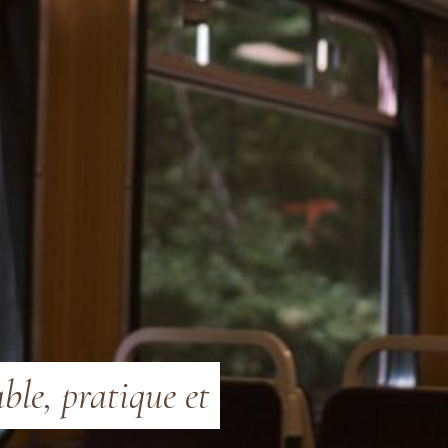
ble, pratique et