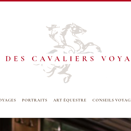
VOYAGES
PORTRAITS
ART ÉQUESTRE
CONSEILS VOYAG