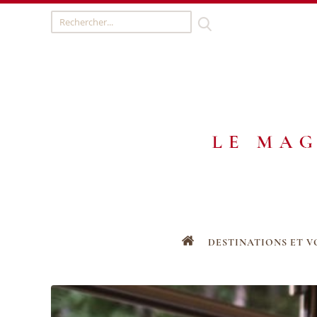
DESTINATIONS ET 