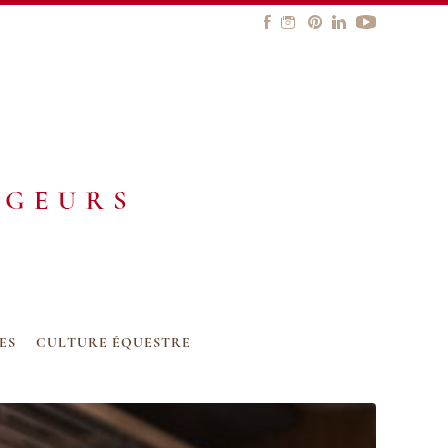
ES
CULTURE ÉQUESTRE