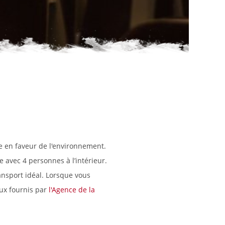
e en faveur de l'environnement.
e avec 4 personnes à l’intérieur.
ransport idéal. Lorsque vous
eux fournis par
l'Agence de la