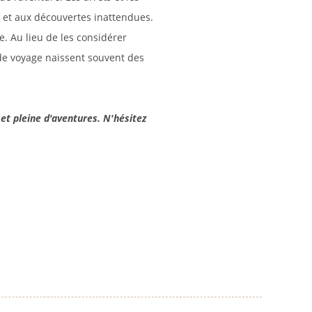
 et aux découvertes inattendues.
e. Au lieu de les considérer
 de voyage naissent souvent des
et pleine d'aventures. N'hésitez