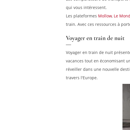
qui vous intéressent.
Les plateformes
Mollow
,
Le Mond
train. Avec ces ressources à por
Voyager en train de nuit
Voyager en train de nuit présent
vacances tout en économisant une
réveiller dans une nouvelle desti
travers l'Europe.