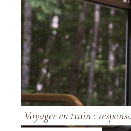
Voyager en train : responsa