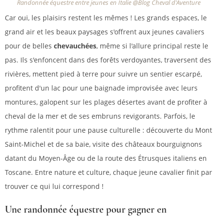
Randonnée équestre entre jeunes en Italie @Blog Cheval d'Aventure
Car oui, les plaisirs restent les mêmes ! Les grands espaces, le
grand air et les beaux paysages s'offrent aux jeunes cavaliers
pour de belles
chevauchées
, même si l'allure principal reste le
pas. Ils s'enfoncent dans des forêts verdoyantes, traversent des
rivières, mettent pied à terre pour suivre un sentier escarpé,
profitent d'un lac pour une baignade improvisée avec leurs
montures, galopent sur les plages désertes avant de profiter à
cheval de la mer et de ses embruns revigorants. Parfois, le
rythme ralentit pour une pause culturelle : découverte du Mont
Saint-Michel et de sa baie, visite des châteaux bourguignons
datant du Moyen-Âge ou de la route des Étrusques italiens en
Toscane. Entre nature et culture, chaque jeune cavalier finit par
trouver ce qui lui correspond !
Une randonnée équestre pour gagner en