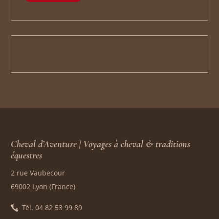
Cheval d’Aventure | Voyages à cheval & traditions
équestres
2 rue Vaubecour
69002 Lyon (France)
Tél. 04 82 53 99 89