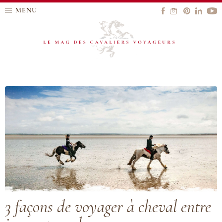
MENU
3 façons de voyager à cheval entre