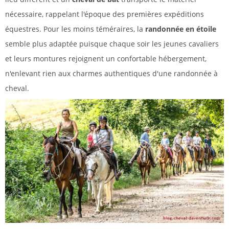
nécessaire, rappelant l'époque des premières expéditions
équestres. Pour les moins téméraires, la
randonnée en étoile
semble plus adaptée puisque chaque soir les jeunes cavaliers
et leurs montures rejoignent un confortable hébergement,
n'enlevant rien aux charmes authentiques d'une randonnée à
cheval.