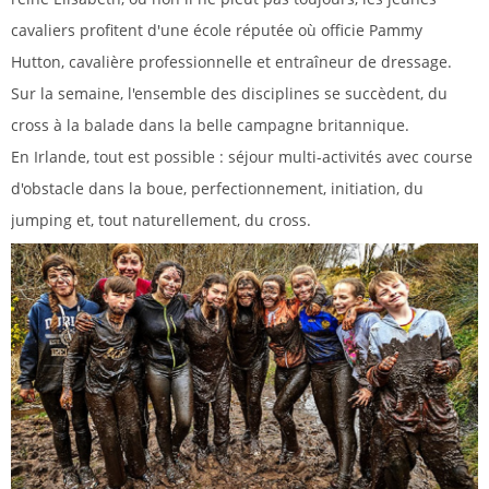
cavaliers profitent d'une école réputée où officie Pammy
Hutton, cavalière professionnelle et entraîneur de dressage.
Sur la semaine, l'ensemble des disciplines se succèdent, du
cross à la balade dans la belle campagne britannique.
En Irlande, tout est possible : séjour multi-activités avec course
d'obstacle dans la boue, perfectionnement, initiation, du
jumping et, tout naturellement, du cross.