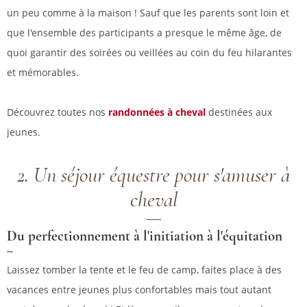
un peu comme à la maison ! Sauf que les parents sont loin et
que l'ensemble des participants a presque le même âge, de
quoi garantir des soirées ou veillées au coin du feu hilarantes
et mémorables.
Découvrez toutes nos
randonnées à cheval
destinées aux
jeunes.
2. Un séjour équestre pour s'amuser à
cheval
Du perfectionnement à l'initiation à l'équitation
Laissez tomber la tente et le feu de camp, faites place à des
vacances entre jeunes plus confortables mais tout autant