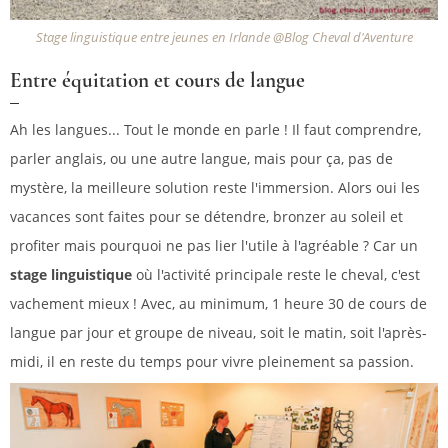
Stage linguistique entre jeunes en Irlande @Blog Cheval d'Aventure
Entre équitation et cours de langue
Ah les langues... Tout le monde en parle ! Il faut comprendre,
parler anglais, ou une autre langue, mais pour ça, pas de
mystère, la meilleure solution reste l'immersion. Alors oui les
vacances sont faites pour se détendre, bronzer au soleil et
profiter mais pourquoi ne pas lier l'utile à l'agréable ? Car un
stage linguistique
où l'activité principale reste le cheval, c'est
vachement mieux ! Avec, au minimum, 1 heure 30 de cours de
langue par jour et groupe de niveau, soit le matin, soit l'après-
midi, il en reste du temps pour vivre pleinement sa passion.