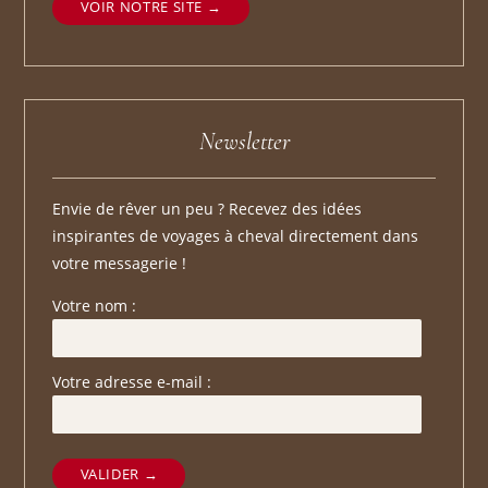
VOIR NOTRE SITE
Newsletter
Envie de rêver un peu ? Recevez des idées
inspirantes de voyages à cheval directement dans
votre messagerie !
Votre nom :
Votre adresse e-mail :
VALIDER →