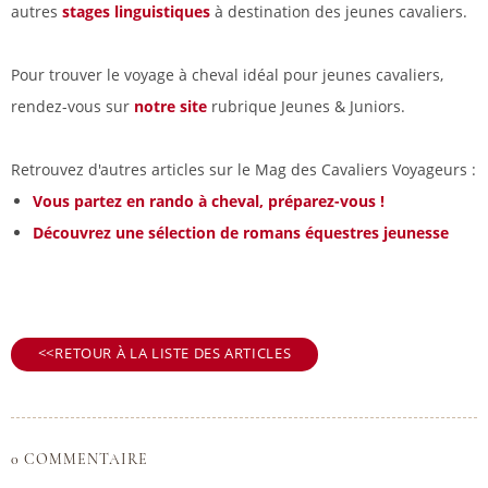
autres
stages linguistiques
à destination des jeunes cavaliers.
Pour trouver le voyage à cheval idéal pour jeunes cavaliers,
rendez-vous sur
notre site
rubrique Jeunes & Juniors.
Retrouvez d'autres articles sur le Mag des Cavaliers Voyageurs :
Vous partez en rando à cheval, préparez-vous !
Découvrez une sélection de romans équestres jeunesse
RETOUR À LA LISTE DES ARTICLES
0 COMMENTAIRE