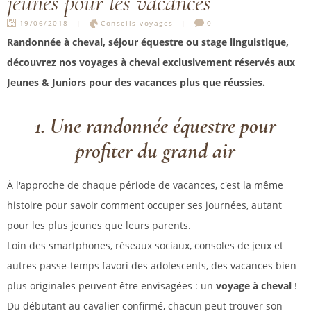
jeunes pour les vacances
19/06/2018
Conseils voyages
0
Randonnée à cheval, séjour équestre ou stage linguistique,
découvrez nos voyages à cheval exclusivement réservés aux
Jeunes & Juniors pour des vacances plus que réussies.
1. Une randonnée équestre pour
profiter du grand air
À l'approche de chaque période de vacances, c'est la même
histoire pour savoir comment occuper ses journées, autant
pour les plus jeunes que leurs parents.
Loin des smartphones, réseaux sociaux, consoles de jeux et
autres passe-temps favori des adolescents, des vacances bien
plus originales peuvent être envisagées : un
voyage à cheval
!
Du débutant au cavalier confirmé, chacun peut trouver son