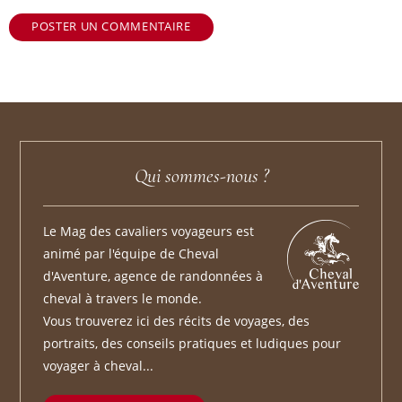
POSTER UN COMMENTAIRE
Qui sommes-nous ?
Le Mag des cavaliers voyageurs est
animé par l'équipe de Cheval
d'Aventure, agence de randonnées à
cheval à travers le monde.
Vous trouverez ici des récits de voyages, des
portraits, des conseils pratiques et ludiques pour
voyager à cheval...