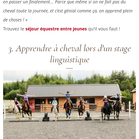
en passer un finalement... Parce que même si on ne fait pas du
cheval toute la journée, et c'est génial comme ça, on apprend plein
de choses !
»
Trouvez le
séjour équestre entre jeunes
qu'il vous faut !
3. Apprendre à cheval lors d'un stage
linguistique