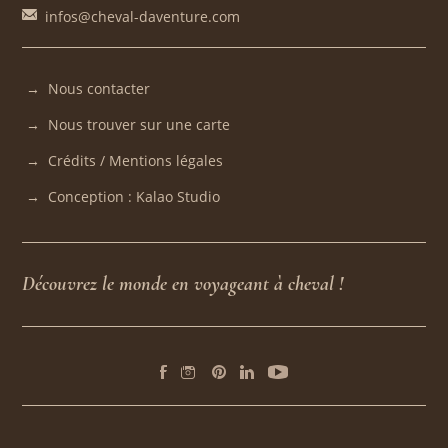
infos@cheval-daventure.com
Nous contacter
Nous trouver sur une carte
Crédits / Mentions légales
Conception : Kalao Studio
Découvrez le monde en voyageant à cheval !