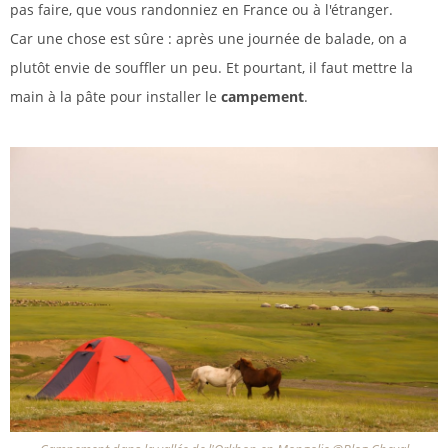
pas faire, que vous randonniez en France ou à l'étranger.
Car une chose est sûre : après une journée de balade, on a
plutôt envie de souffler un peu. Et pourtant, il faut mettre la
main à la pâte pour installer le
campement
.