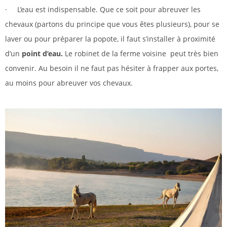
· L’eau est indispensable. Que ce soit pour abreuver les
chevaux (partons du principe que vous êtes plusieurs), pour se
laver ou pour préparer la popote, il faut s’installer à proximité
d’un
point d’eau.
Le robinet de la ferme voisine peut très bien
convenir. Au besoin il ne faut pas hésiter à frapper aux portes,
au moins pour abreuver vos chevaux.