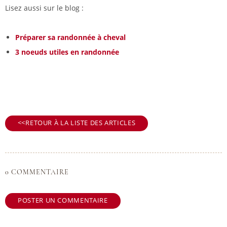
Lisez aussi sur le blog :
Préparer sa randonnée à cheval
3 noeuds utiles en randonnée
RETOUR À LA LISTE DES ARTICLES
0 COMMENTAIRE
POSTER UN COMMENTAIRE