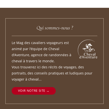
Qui sommes-nous ?
Le Mag des cavaliers voyageurs est
animé par l'équipe de Cheval
d'Aventure, agence de randonnées à
cheval à travers le monde.
Vous trouverez ici des récits de voyages, des
portraits, des conseils pratiques et ludiques pour
voyager à cheval...
VOIR NOTRE SITE