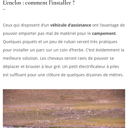
L'enclos : comment l'installer ?
Ceux qui disposent d’un
véhicule d’assistance
ont l'avantage de
pouvoir emporter pas mal de matériel pour le
campement
.
Quelques piquets et un peu de ruban seront très pratiques
pour installer un parc sur un coin d’herbe. C'est évidemment la
meilleure solution. Les chevaux seront ravis de pouvoir se
déplacer et brouter à leur gré. Un petit électrificateur à piles
est suffisant pour une clôture de quelques dizaines de mètres.