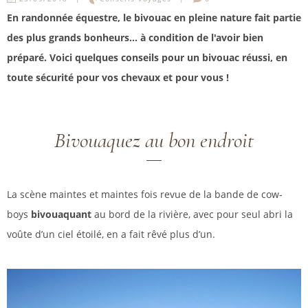
En randonnée équestre, le bivouac en pleine nature fait partie
des plus grands bonheurs... à condition de l'avoir bien
préparé. Voici quelques conseils pour un bivouac réussi, en
toute sécurité pour vos chevaux et pour vous !
Bivouaquez au bon endroit
La scène maintes et maintes fois revue de la bande de cow-
boys
bivouaquant
au bord de la rivière, avec pour seul abri la
voûte d’un ciel étoilé, en a fait rêvé plus d’un.