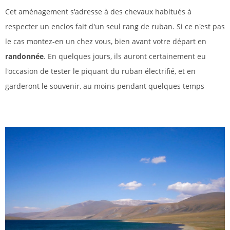
Cet aménagement s'adresse à des chevaux habitués à
respecter un enclos fait d'un seul rang de ruban. Si ce n'est pas
le cas montez-en un chez vous, bien avant votre départ en
randonnée
. En quelques jours, ils auront certainement eu
l'occasion de tester le piquant du ruban électrifié, et en
garderont le souvenir, au moins pendant quelques temps