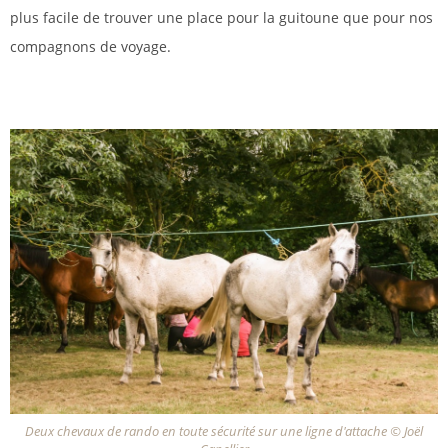
plus facile de trouver une place pour la guitoune que pour nos
compagnons de voyage.
Deux chevaux de rando en toute sécurité sur une ligne d'attache © Joël