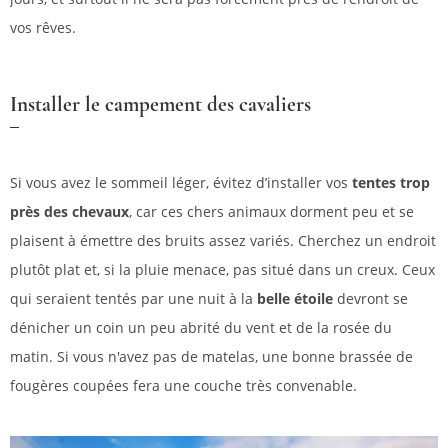
vos rêves.
Installer le campement des cavaliers
Si vous avez le sommeil léger, évitez d’installer vos
tentes trop
près des chevaux
, car ces chers animaux dorment peu et se
plaisent à émettre des bruits assez variés. Cherchez un endroit
plutôt plat et, si la pluie menace, pas situé dans un creux. Ceux
qui seraient tentés par une nuit à la
belle étoile
devront se
dénicher un coin un peu abrité du vent et de la rosée du
matin. Si vous n'avez pas de matelas, une bonne brassée de
fougères coupées fera une couche très convenable.