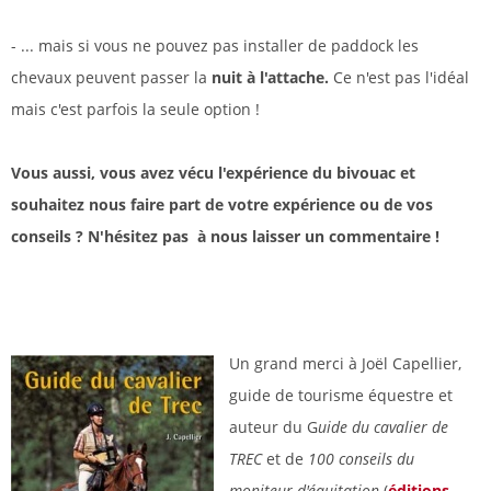
- ... mais si vous ne pouvez pas installer de paddock les
chevaux peuvent passer la
nuit à l'attache.
Ce n'est pas l'idéal
mais c'est parfois la seule option !
Vous aussi, vous avez vécu l'expérience du bivouac et
souhaitez nous faire part de votre expérience ou de vos
conseils ? N'hésitez pas à nous laisser un commentaire !
Un grand merci à Joël Capellier,
guide de tourisme équestre et
auteur du G
uide du cavalier de
TREC
et de
100 conseils du
moniteur d'équitation
(
éditions