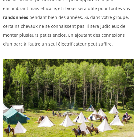
encombrant mais efficace, et il vous sera utile pour toutes vos
randonnées
pendant bien des années. Si, dans votre groupe,
certains chevaux ne se connaissent pas, il sera judicieux de
monter plusieurs petits enclos. En ajoutant des connexions
d'un parc à l'autre un seul électrificateur peut suffire.