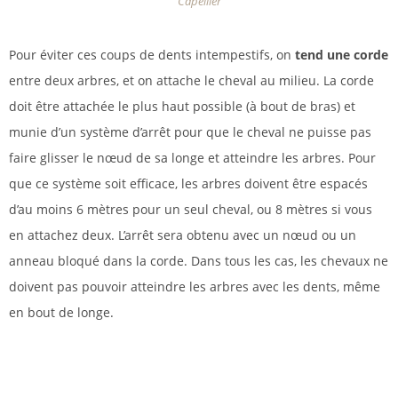
Capellier
Pour éviter ces coups de dents intempestifs, on
tend une corde
entre deux arbres, et on attache le cheval au milieu. La corde
doit être attachée le plus haut possible (à bout de bras) et
munie d’un système d’arrêt pour que le cheval ne puisse pas
faire glisser le nœud de sa longe et atteindre les arbres. Pour
que ce système soit efficace, les arbres doivent être espacés
d’au moins 6 mètres pour un seul cheval, ou 8 mètres si vous
en attachez deux. L’arrêt sera obtenu avec un nœud ou un
anneau bloqué dans la corde. Dans tous les cas, les chevaux ne
doivent pas pouvoir atteindre les arbres avec les dents, même
en bout de longe.