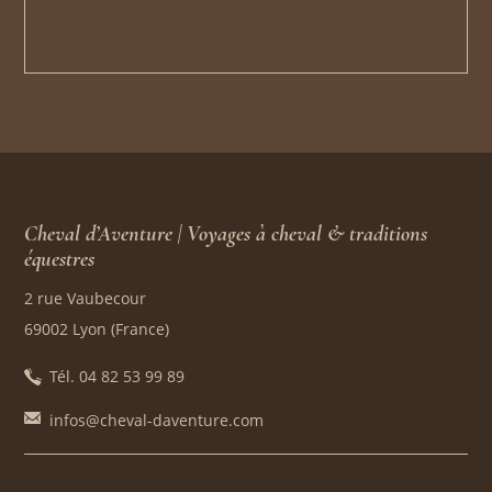
Cheval d’Aventure | Voyages à cheval & traditions
équestres
2 rue Vaubecour
69002 Lyon (France)
Tél. 04 82 53 99 89
infos@cheval-daventure.com