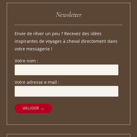
Newsletter
Envie de rêver un peu ? Recevez des idées
inspirantes de voyages à cheval directement dans
votre messagerie !
Votre nom :
Votre adresse e-mail :
VALIDER →