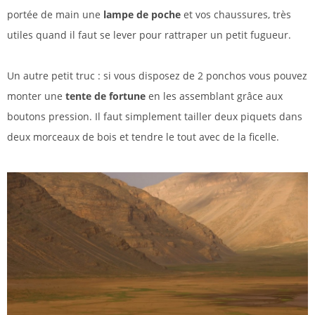
portée de main une
lampe de poche
et vos chaussures, très
utiles quand il faut se lever pour rattraper un petit fugueur.
Un autre petit truc : si vous disposez de 2 ponchos vous pouvez
monter une
tente de fortune
en les assemblant grâce aux
boutons pression. Il faut simplement tailler deux piquets dans
deux morceaux de bois et tendre le tout avec de la ficelle.