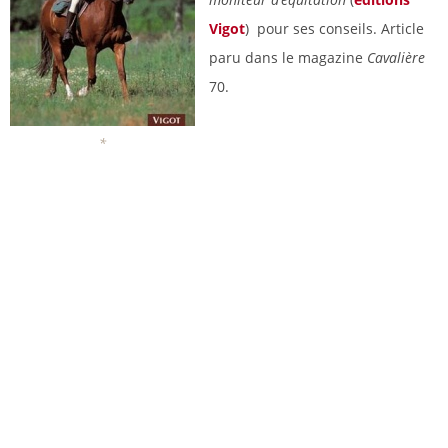
Vigot
) pour ses conseils. Article
paru dans le magazine
Cavalière
70.
*