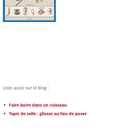
Lisez aussi sur le blog :
Faire boire dans un ruisseau
Tapis de selle : glissez au lieu de poser