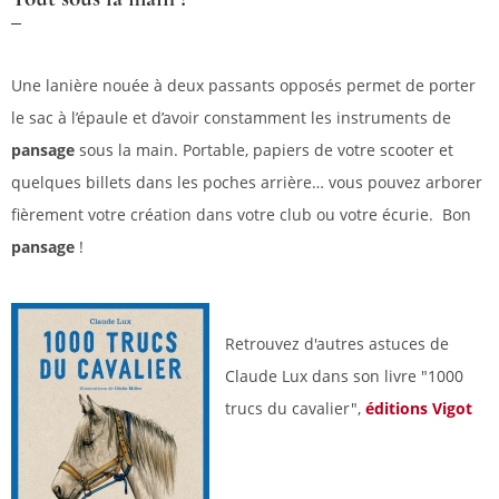
Une lanière nouée à deux passants opposés permet de porter
le sac à l’épaule et d’avoir constamment les instruments de
pansage
sous la main. Portable, papiers de votre scooter et
quelques billets dans les poches arrière… vous pouvez arborer
fièrement votre création dans votre club ou votre écurie. Bon
pansage
!
Retrouvez d'autres astuces de
Claude Lux dans son livre "1000
trucs du cavalier",
éditions Vigot