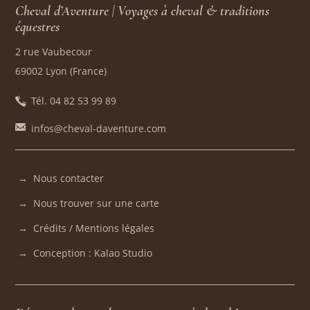
Cheval d’Aventure | Voyages à cheval & traditions
équestres
2 rue Vaubecour
69002 Lyon (France)
Tél. 04 82 53 99 89
infos@cheval-daventure.com
Nous contacter
Nous trouver sur une carte
Crédits / Mentions légales
Conception : Kalao Studio