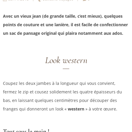
Avec un vieux jean (de grande taille, c’est mieux), quelques
points de couture et une lanière, il est facile de confectionner
un sac de pansage original qui plaira notamment aux ados.
Look western
Coupez les deux jambes à la longueur qui vous convient,
fermez le zip et cousez solidement les quatre épaisseurs du
bas, en laissant quelques centimètres pour découper des
franges qui donneront un look «
western
» à votre œuvre.
Tout sous la main !