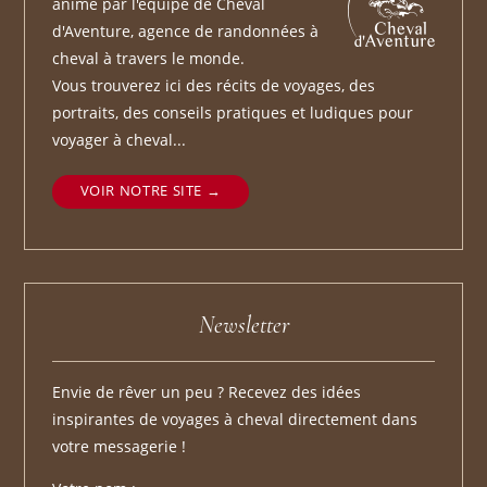
animé par l'équipe de Cheval
d'Aventure, agence de randonnées à
cheval à travers le monde.
Vous trouverez ici des récits de voyages, des
portraits, des conseils pratiques et ludiques pour
voyager à cheval...
VOIR NOTRE SITE
Newsletter
Envie de rêver un peu ? Recevez des idées
inspirantes de voyages à cheval directement dans
votre messagerie !