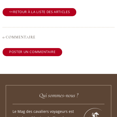
RETOUR À LA LISTE DES ARTICLES
0 COMMENTAIRE
POSTER UN COMMENTAIRE
Qui sommes-nous ?
Le Mag des cavaliers voyageurs est