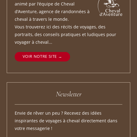
animé par l'équipe de Cheval
d'Aventure, agence de randonnées à
cheval à travers le monde.
Vous trouverez ici des récits de voyages, des
portraits, des conseils pratiques et ludiques pour
voyager à cheval...
VOIR NOTRE SITE
Newsletter
Envie de rêver un peu ? Recevez des idées
inspirantes de voyages à cheval directement dans
votre messagerie !