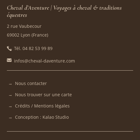
Cheval d’Aventure | Voyages à cheval & traditions
équestres
2 rue Vaubecour
69002 Lyon (France)
Tél. 04 82 53 99 89
infos@cheval-daventure.com
Nous contacter
Nous trouver sur une carte
Crédits / Mentions légales
Conception : Kalao Studio