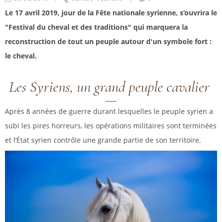
Le 17 avril 2019, jour de la Fête nationale syrienne, s’ouvrira le
"Festival du cheval et des traditions" qui marquera la
reconstruction de tout un peuple autour d'un symbole fort :
le cheval.
Les Syriens, un grand peuple cavalier
Après 8 années de guerre durant lesquelles le peuple syrien a
subi les pires horreurs, les opérations militaires sont terminées
et l’État syrien contrôle une grande partie de son territoire.