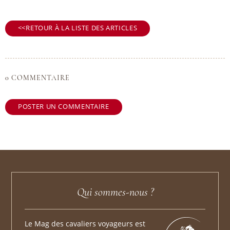
RETOUR À LA LISTE DES ARTICLES
0 COMMENTAIRE
POSTER UN COMMENTAIRE
Qui sommes-nous ?
Le Mag des cavaliers voyageurs est