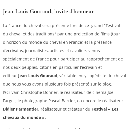
Jean-Louis Gouraud, invité d'honneur
La France du cheval sera présente lors de ce grand "Festival
du cheval et des traditions" par une projection de films (tour
d'horizon du monde du cheval en France) et la présence
d’écrivains, journalistes, artistes et cavaliers venus
spécialement de France pour participer au rapprochement de
nos deux peuples. Citons en particulier l'écrivain et
éditeur
Jean-Louis Gouraud
, véritable encyclopédiste du cheval
que nous vous avons plusieurs fois présenté sur le blog,
l’écrivain Christophe Donner, le réalisateur de cinéma Joël
Farges, le photographe Pascal Barrier, ou encore le réalisateur
Didier Parmentier,
réalisateur et créateur du
Festival « Les
chevaux du monde ».