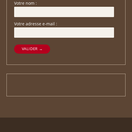
Votre nom :
Votre adresse e-mail :
VALIDER →