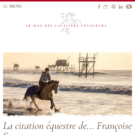
MENU
La citation équestre de... Françoise