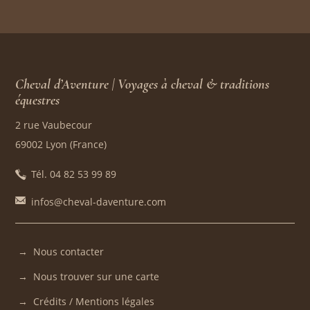
Cheval d’Aventure | Voyages à cheval & traditions
équestres
2 rue Vaubecour
69002 Lyon (France)
Tél. 04 82 53 99 89
infos@cheval-daventure.com
Nous contacter
Nous trouver sur une carte
Crédits / Mentions légales