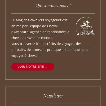
Qui sommes-nous ?
Le Mag des cavaliers voyageurs est
animé par l'équipe de Cheval
d'Aventure, agence de randonnées à
cheval à travers le monde.
Vous trouverez ici des récits de voyages, des
portraits, des conseils pratiques et ludiques pour
voyager à cheval...
VOIR NOTRE SITE
Newsletter