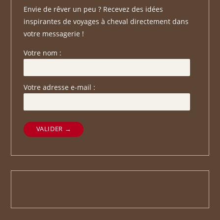
Envie de rêver un peu ? Recevez des idées
inspirantes de voyages à cheval directement dans
votre messagerie !
Votre nom :
Votre adresse e-mail :
VALIDER →