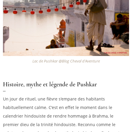
Lac de Pushkar @Blog Cheval d'Aventure
Histoire, mythe et légende de Pushkar
Un jour de rituel, une fièvre s'empare des habitants
habituellement calme. C'est en effet le moment dans le
calendrier hindouiste de rendre hommage à Brahma, le
premier dieu de la trinité hindouiste. Reconnu comme le