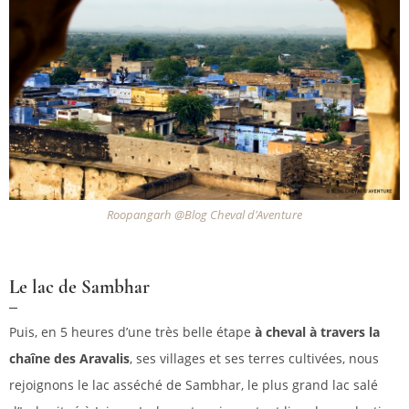
Roopangarh @Blog Cheval d'Aventure
Le lac de Sambhar
Puis, en 5 heures d’une très belle étape
à cheval à travers la
chaîne des Aravalis
, ses villages et ses terres cultivées, nous
rejoignons le lac asséché de Sambhar, le plus grand lac salé