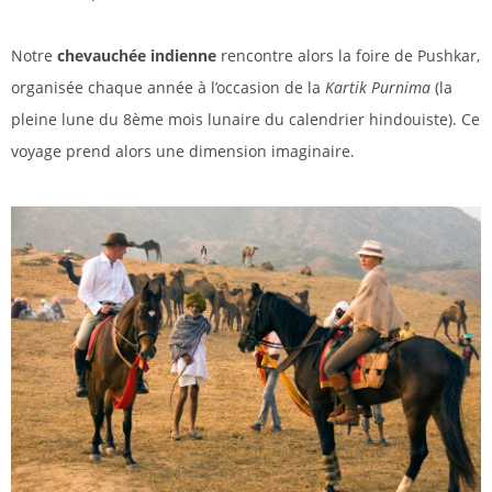
Notre
chevauchée indienne
rencontre alors la foire de Pushkar,
organisée chaque année à l’occasion de la
Kartik Purnima
(la
pleine lune du 8ème mois lunaire du calendrier hindouiste). Ce
voyage prend alors une dimension imaginaire.