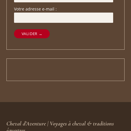
Votre adresse e-mail :
VALIDER →
Cheval d’Aventure | Voyages à cheval & traditions
équestres