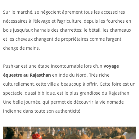
Sur le marché, se négocient âprement tous les accessoires
nécessaires à l'élevage et l'agriculture, depuis les fourches en
bois jusqu'aux harnais des charrettes; le bétail, les chameaux
et les chevaux changent de propriétaires comme l’argent
change de mains.
Pushkar est une étape incontournable lors d'un
voyage
équestre au Rajasthan
en Inde du Nord. Très riche
culturellement, cette ville a beaucoup à offrir. Cette foire est un
spectacle, quasi biblique, est le plus grandiose du Rajasthan.
Une belle journée, qui permet de découvrir la vie nomade
indienne dans toute son authenticité.