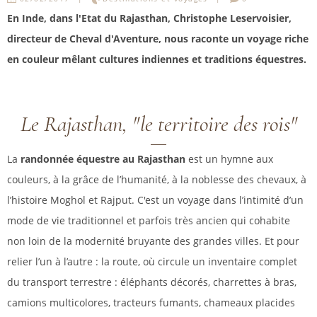
En Inde, dans l'Etat du Rajasthan, Christophe Leservoisier,
directeur de Cheval d'Aventure, nous raconte un voyage riche
en couleur mêlant cultures indiennes et traditions équestres.
Le Rajasthan, "le territoire des rois"
La
randonnée équestre au Rajasthan
est un hymne aux
couleurs, à la grâce de l’humanité, à la noblesse des chevaux, à
l’histoire Moghol et Rajput. C'est un voyage dans l’intimité d’un
mode de vie traditionnel et parfois très ancien qui cohabite
non loin de la modernité bruyante des grandes villes. Et pour
relier l’un à l’autre : la route, où circule un inventaire complet
du transport terrestre : éléphants décorés, charrettes à bras,
camions multicolores, tracteurs fumants, chameaux placides