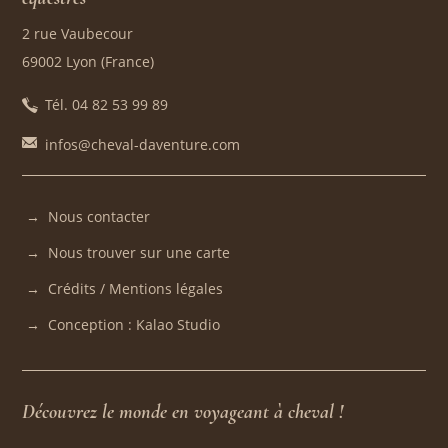
2 rue Vaubecour
69002 Lyon (France)
Tél. 04 82 53 99 89
infos@cheval-daventure.com
Nous contacter
Nous trouver sur une carte
Crédits / Mentions légales
Conception : Kalao Studio
Découvrez le monde en voyageant à cheval !