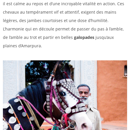
il est calme au repos et d’une incroyable vitalité en action. Ces
chevaux au tempérament vif et attentif, exigent des mains
légères, des jambes courtoises et une dose d’humilité.
L’harmonie qui en découle permet de passer du pas à l’amble,
de l’amble au trot et partir en belles
galopades
jusqu’aux
plaines d’Amarpura.