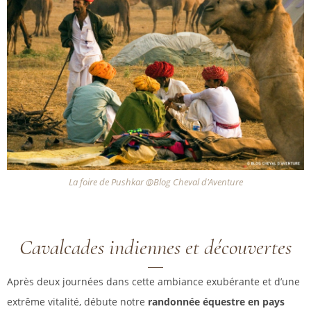
La foire de Pushkar @Blog Cheval d'Aventure
Cavalcades indiennes et découvertes
Après deux journées dans cette ambiance exubérante et d’une
extrême vitalité, débute notre
randonnée équestre en pays