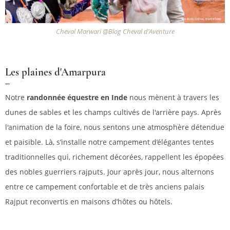
Cheval Marwari @Blog Cheval d'Aventure
Les plaines d'Amarpura
Notre
randonnée équestre en Inde
nous mènent à travers les
dunes de sables et les champs cultivés de l'arrière pays. Après
l'animation de la foire, nous sentons une atmosphère détendue
et paisible. Là, s’installe notre campement d’élégantes tentes
traditionnelles qui, richement décorées, rappellent les épopées
des nobles guerriers rajputs. Jour après jour, nous alternons
entre ce campement confortable et de très anciens palais
Rajput reconvertis en maisons d’hôtes ou hôtels.