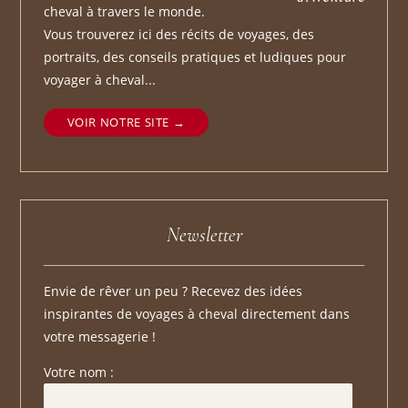
cheval à travers le monde.
Vous trouverez ici des récits de voyages, des
portraits, des conseils pratiques et ludiques pour
voyager à cheval...
VOIR NOTRE SITE
Newsletter
Envie de rêver un peu ? Recevez des idées
inspirantes de voyages à cheval directement dans
votre messagerie !
Votre nom :