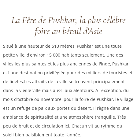
La Fête de Pushkar, la plus célèbre
foire au bétail d'Asie
Situé à une hauteur de 510 mètres, Pushkar est une toute
petite ville, d'environ 15 000 habitants seulement. Une des
villes les plus saintes et les plus anciennes de l'Inde, Pushkar
est une destination privilégiée pour des milliers de touristes et
de fidèles.Les attraits de la ville se trouvent principalement
dans la vieille ville mais aussi aux alentours. A l'exception, du
mois d'octobre ou novembre, pour la foire de Pushkar, le village
est un refuge de paix aux portes du désert. Il règne dans une
ambiance de spiritualité et une atmosphère tranquille. Très
peu de bruit et de circulation ici. Chacun vit au rythme du
soleil bien paisiblement toute l'année.