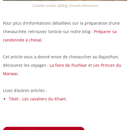
Cavalier indien @Blog Cheval d'Aventure
Pour plus d'informations détaillées sur la préparation d'une
chevauchée, retrouvez l'article sur notre blog :
Préparer sa
randonnée à cheval.
Cet article vous a donné envie de chevaucher au Rajasthan,
découvrez les voyages :
La foire de Pushkar
et
Les Princes du
Marwar
.
Lisez d'autres articles :
Tibet - Les cavaliers du Kham
.