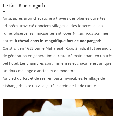
Le fort Roopangarh
Ainsi, après avoir chevauché à travers des plaines ouvertes
arborées, traversé d’anciens villages et des forteresses en
ruine, observé les imposantes antilopes Nilgai, nous sommes
entrés
à cheval dans le magnifique fort de Roopangarh
.
Construit en 1653 par le Maharajah Roop Singh, il fût agrandit
de génération en génération et restauré maintenant en un très
bel hôtel. Les chambres sont immenses et chacune est unique.
Un doux mélange d'ancien et de moderne.
Au pied du fort et de ses remparts invincibles, le village de
Kishangarh livre un visage très serein de l’Inde rurale.