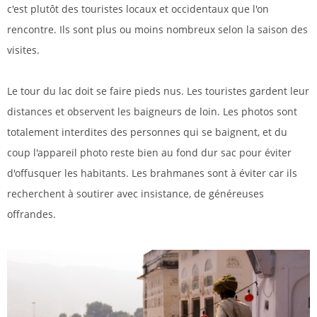
c'est plutôt des touristes locaux et occidentaux que l'on
rencontre. Ils sont plus ou moins nombreux selon la saison des
visites.
Le tour du lac doit se faire pieds nus. Les touristes gardent leur
distances et observent les baigneurs de loin. Les photos sont
totalement interdites des personnes qui se baignent, et du
coup l'appareil photo reste bien au fond dur sac pour éviter
d'offusquer les habitants. Les brahmanes sont à éviter car ils
recherchent à soutirer avec insistance, de généreuses
offrandes.