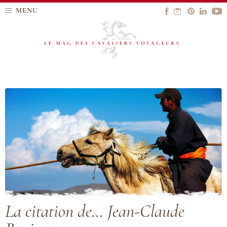
MENU
La citation de… Jean-Claude