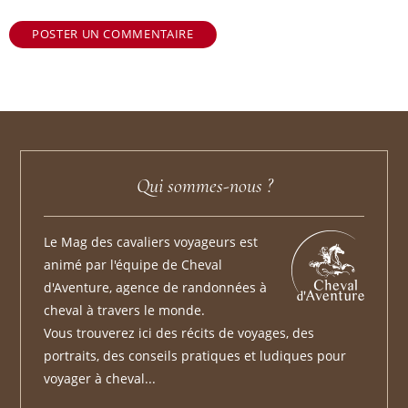
POSTER UN COMMENTAIRE
Qui sommes-nous ?
Le Mag des cavaliers voyageurs est
animé par l'équipe de Cheval
d'Aventure, agence de randonnées à
cheval à travers le monde.
Vous trouverez ici des récits de voyages, des
portraits, des conseils pratiques et ludiques pour
voyager à cheval...