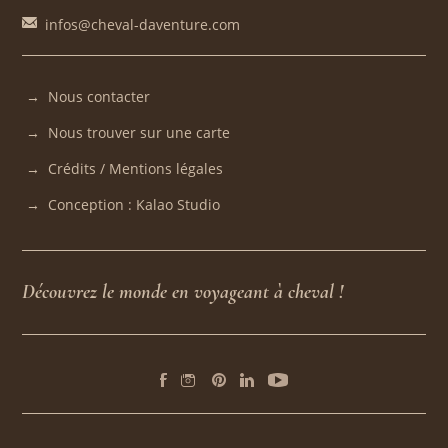
infos@cheval-daventure.com
Nous contacter
Nous trouver sur une carte
Crédits / Mentions légales
Conception : Kalao Studio
Découvrez le monde en voyageant à cheval !