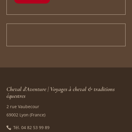
Cheval d’Aventure | Voyages à cheval & traditions
équestres
2 rue Vaubecour
69002 Lyon (France)
Tél. 04 82 53 99 89