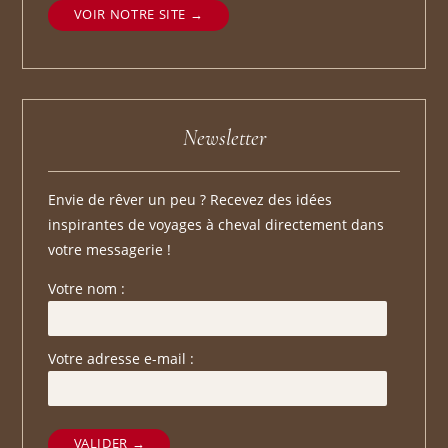
VOIR NOTRE SITE
Newsletter
Envie de rêver un peu ? Recevez des idées
inspirantes de voyages à cheval directement dans
votre messagerie !
Votre nom :
Votre adresse e-mail :
VALIDER →