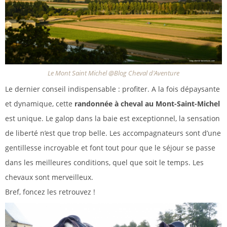
Le Mont Saint Michel @Blog Cheval d'Aventure
Le dernier conseil indispensable : profiter. A la fois dépaysante
et dynamique, cette
randonnée à cheval au Mont-Saint-Michel
est unique. Le galop dans la baie est exceptionnel, la sensation
de liberté n’est que trop belle. Les accompagnateurs sont d’une
gentillesse incroyable et font tout pour que le séjour se passe
dans les meilleures conditions, quel que soit le temps. Les
chevaux sont merveilleux.
Bref, foncez les retrouvez !