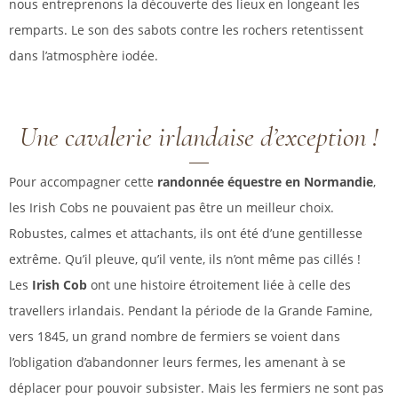
nous entreprenons la découverte des lieux en longeant les
remparts. Le son des sabots contre les rochers retentissent
dans l’atmosphère iodée.
Une cavalerie irlandaise d’exception !
Pour accompagner cette
randonnée équestre en Normandie
,
les Irish Cobs ne pouvaient pas être un meilleur choix.
Robustes, calmes et attachants, ils ont été d’une gentillesse
extrême. Qu’il pleuve, qu’il vente, ils n’ont même pas cillés !
Les
Irish Cob
ont une histoire étroitement liée à celle des
travellers irlandais. Pendant la période de la Grande Famine,
vers 1845, un grand nombre de fermiers se voient dans
l’obligation d’abandonner leurs fermes, les amenant à se
déplacer pour pouvoir subsister. Mais les fermiers ne sont pas