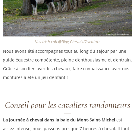
Nos Irish cob @Blog Cheval d'Aventure
Nous avons été accompagnés tout au long du séjour par une
guide équestre compétente, pleine d’enthousiasme et d’entrain.
Grâce à son lien avec les chevaux, faire connaissance avec nos
montures a été un jeu d’enfant !
Conseil pour les cavaliers randonneurs
La journée à cheval dans la baie du Mont-Saint-Michel
est
assez intense, nous passons presque 7 heures à cheval. Il faut