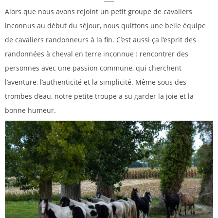
Alors que nous avons rejoint un petit groupe de cavaliers
inconnus au début du séjour, nous quittons une belle équipe
de cavaliers randonneurs à la fin. C’est aussi ça l’esprit des
randonnées à cheval en terre inconnue : rencontrer des
personnes avec une passion commune, qui cherchent
l’aventure, l’authenticité et la simplicité. Même sous des
trombes d’eau, notre petite troupe a su garder la joie et la
bonne humeur.