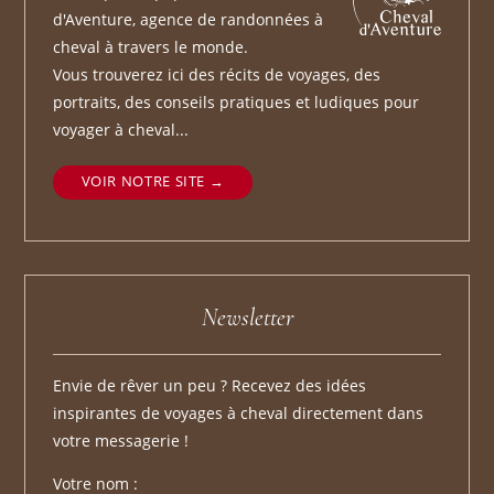
d'Aventure, agence de randonnées à
cheval à travers le monde.
Vous trouverez ici des récits de voyages, des
portraits, des conseils pratiques et ludiques pour
voyager à cheval...
VOIR NOTRE SITE
Newsletter
Envie de rêver un peu ? Recevez des idées
inspirantes de voyages à cheval directement dans
votre messagerie !
Votre nom :