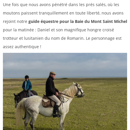
Une fois que nous avons pénétré dans les prés salés, où les
moutons paissent tranquillement en toute liberté, nous avons
rejoint notre
guide équestre pour la Baie du Mont Saint Michel
pour la matinée : Daniel et son magnifique hongre croisé
trotteur et lusitanien du nom de Romarin. Le personnage est
assez authentique !