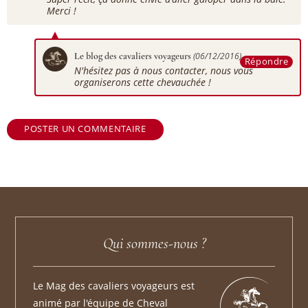
Merci !
Le blog des cavaliers voyageurs
(06/12/2016)
Répondre
N'hésitez pas à nous contacter, nous vous
organiserons cette chevauchée !
POSTER UN COMMENTAIRE
Qui sommes-nous ?
Le Mag des cavaliers voyageurs est
animé par l'équipe de Cheval