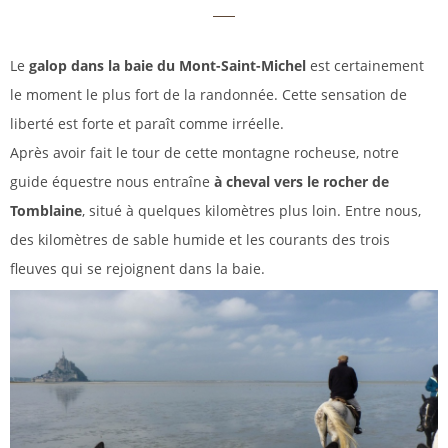
Le
galop dans la baie du Mont-Saint-Michel
est certainement
le moment le plus fort de la randonnée. Cette sensation de
liberté est forte et paraît comme irréelle.
Après avoir fait le tour de cette montagne rocheuse, notre
guide équestre nous entraîne
à cheval vers le rocher de
Tomblaine
, situé à quelques kilomètres plus loin. Entre nous,
des kilomètres de sable humide et les courants des trois
fleuves qui se rejoignent dans la baie.