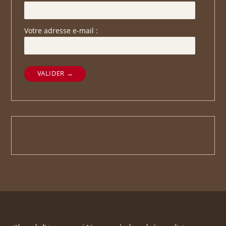
Votre adresse e-mail :
VALIDER →