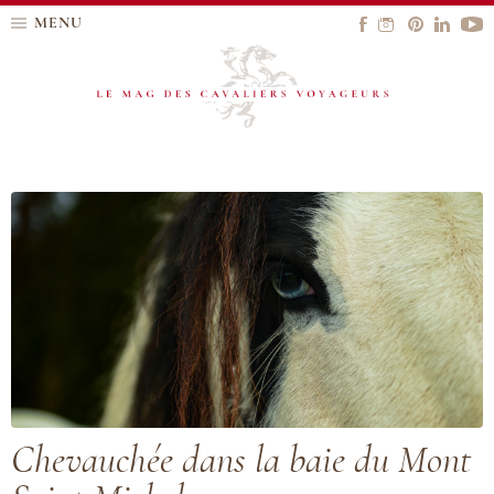
MENU
Chevauchée dans la baie du Mont