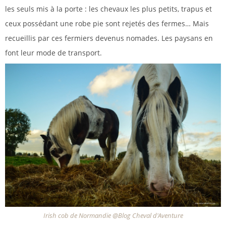
les seuls mis à la porte : les chevaux les plus petits, trapus et
ceux possédant une robe pie sont rejetés des fermes… Mais
recueillis par ces fermiers devenus nomades. Les paysans en
font leur mode de transport.
Irish cob de Normandie @Blog Cheval d'Aventure