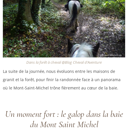
Dans la forêt à cheval @Blog Cheval d'Aventure
La suite de la journée, nous évoluons entre les maisons de
granit et la forêt, pour finir la randonnée face à un panorama
où le Mont-Saint-Michel trône fièrement au cœur de la baie.
Un moment fort : le galop dans la baie
du Mont Saint Michel