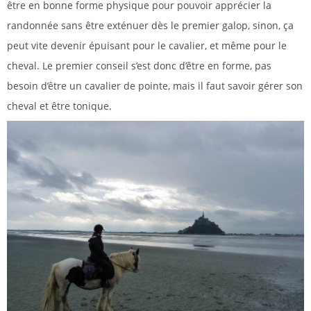
être en bonne forme physique pour pouvoir apprécier la
randonnée sans être exténuer dès le premier galop, sinon, ça
peut vite devenir épuisant pour le cavalier, et même pour le
cheval. Le premier conseil s’est donc d’être en forme, pas
besoin d’être un cavalier de pointe, mais il faut savoir gérer son
cheval et être tonique.