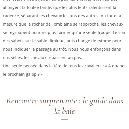
allongent la foulée tandis que les plus lents ralentissent la
cadence, séparant les chevaux les uns des autres. Au fur et à
mesure que le rocher de Tomblaine se rapproche, les chevaux
se regroupent pour ne plus former qu’une seule troupe. Le son
des sabots sur le sable diminue, puis change de rythme pour
nous indiquer le passage au trôt. Nous nous enfonçons dans
nos selles, les chevaux repassent au pas.
Une seule pensée dans la tête de tous les cavaliers : « A quand
le prochain galop ? »
Rencontre surprenante : le guide dans
la baie