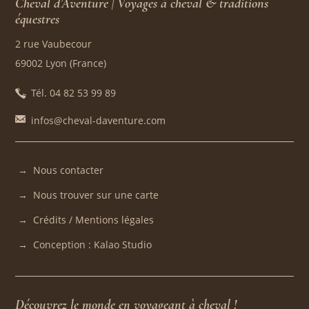
Cheval d’Aventure | Voyages à cheval & traditions
équestres
2 rue Vaubecour
69002 Lyon (France)
Tél. 04 82 53 99 89
infos@cheval-daventure.com
Nous contacter
Nous trouver sur une carte
Crédits / Mentions légales
Conception : Kalao Studio
Découvrez le monde en voyageant à cheval !