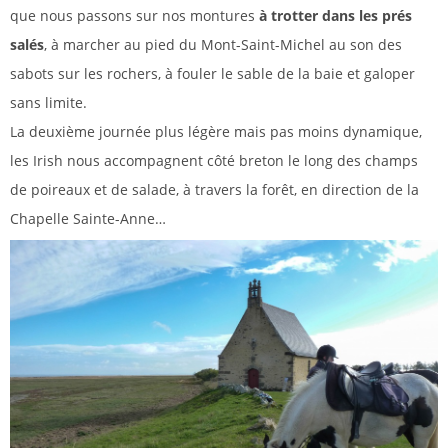
que nous passons sur nos montures
à trotter dans les prés
salés
, à marcher au pied du Mont-Saint-Michel au son des
sabots sur les rochers, à fouler le sable de la baie et galoper
sans limite.
La deuxième journée plus légère mais pas moins dynamique,
les Irish nous accompagnent côté breton le long des champs
de poireaux et de salade, à travers la forêt, en direction de la
Chapelle Sainte-Anne…