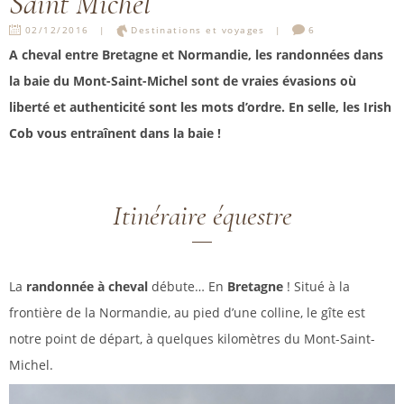
Saint Michel
02/12/2016
Destinations et voyages
6
A cheval entre Bretagne et Normandie, les randonnées dans
la baie du Mont-Saint-Michel sont de vraies évasions où
liberté et authenticité sont les mots d’ordre. En selle, les Irish
Cob vous entraînent dans la baie !
Itinéraire équestre
La
randonnée à cheval
débute… En
Bretagne
! Situé à la
frontière de la Normandie, au pied d’une colline, le gîte est
notre point de départ, à quelques kilomètres du Mont-Saint-
Michel.