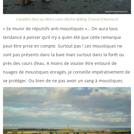
Cavalière face au Mont saint Michel @Blog Cheval d'Aventure
« Se munir de répulsifs anti-moustiques »… On aura tous
tendance à penser qu’il n’y a qu’en été que cette remarque
peut être prise en compte. Surtout pas ! Les moustiques ne
sont pas présents dans la baie mais surtout dans la forêt ou
près des cours d’eau. A moins de vouloir être entouré de
nuages de moustiques enragés, je conseille impérativement de
se protéger. Ou bien de ne pas avoir un sang à moustiques.