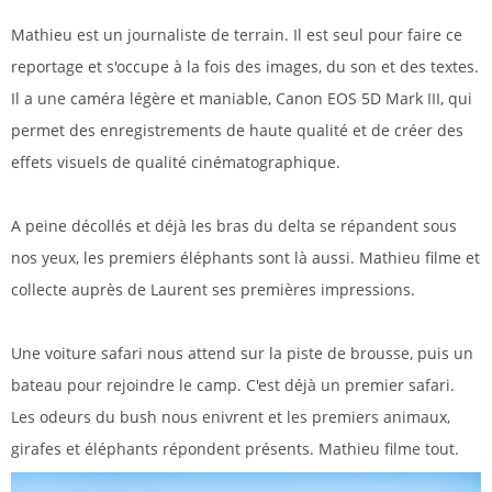
Mathieu est un journaliste de terrain. Il est seul pour faire ce
reportage et s'occupe à la fois des images, du son et des textes.
Il a une caméra légère et maniable, Canon EOS 5D Mark III, qui
permet des enregistrements de haute qualité et de créer des
effets visuels de qualité cinématographique.
A peine décollés et déjà les bras du delta se répandent sous
nos yeux, les premiers éléphants sont là aussi. Mathieu filme et
collecte auprès de Laurent ses premières impressions.
Une voiture safari nous attend sur la piste de brousse, puis un
bateau pour rejoindre le camp. C'est déjà un premier safari.
Les odeurs du bush nous enivrent et les premiers animaux,
girafes et éléphants répondent présents. Mathieu filme tout.