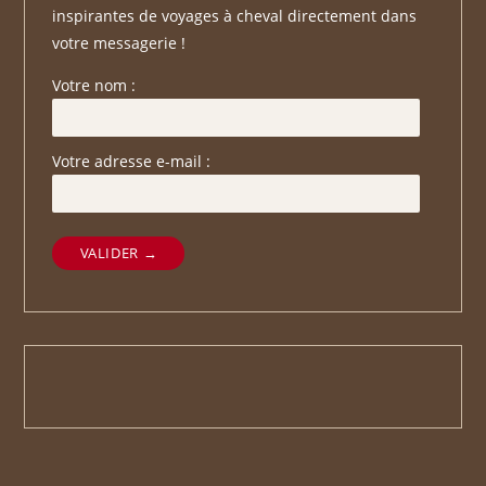
inspirantes de voyages à cheval directement dans
votre messagerie !
Votre nom :
Votre adresse e-mail :
VALIDER →