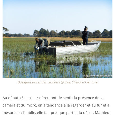
Quelques prises des cavaliers @ Blog Cheval d'Aventure
Au début, c'est assez déroutant de sentir la présence de la
caméra et du micro, on a tendance à la regarder et au fur et à
mesure, on l'oublie, elle fait presque partie du décor. Mathieu