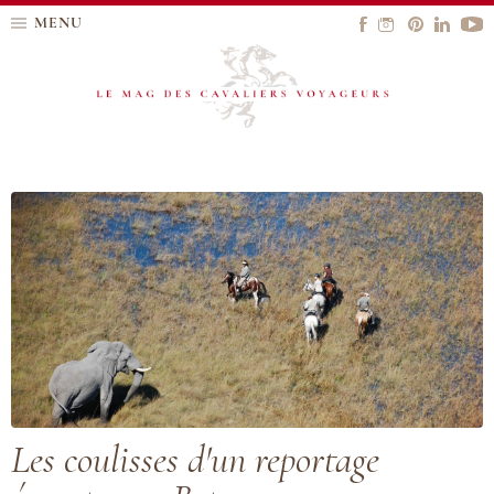
MENU
Les coulisses d'un reportage