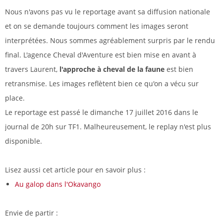
Nous n'avons pas vu le reportage avant sa diffusion nationale
et on se demande toujours comment les images seront
interprétées. Nous sommes agréablement surpris par le rendu
final. L'agence Cheval d'Aventure est bien mise en avant à
travers Laurent,
l'approche à cheval de la faune
est bien
retransmise. Les images reflètent bien ce qu'on a vécu sur
place.
Le reportage est passé le dimanche 17 juillet 2016 dans le
journal de 20h sur TF1. Malheureusement, le replay n'est plus
disponible.
Lisez aussi cet article pour en savoir plus :
Au galop dans l'Okavango
Envie de partir :