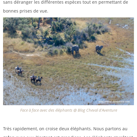
sans déranger les différentes espèces tout en permettant de
bonnes prises de vue.
Face à face avec des éléphants @ Blog Cheval d'Aventure
Très rapidement, on croise deux éléphants. Nous partons au