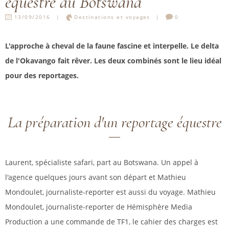
équestre au Botswana
13/09/2016
Destinations et voyages
0
L'approche à cheval de la faune fascine et interpelle. Le delta
de l'Okavango fait rêver. Les deux combinés sont le lieu idéal
pour des reportages.
La préparation d'un reportage équestre
Laurent, spécialiste safari, part au Botswana. Un appel à
l'agence quelques jours avant son départ et Mathieu
Mondoulet, journaliste-reporter est aussi du voyage. Mathieu
Mondoulet, journaliste-reporter de Hémisphère Media
Production a une commande de TF1, le cahier des charges est