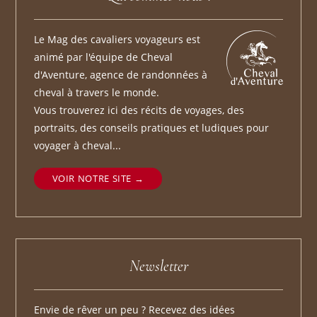
Le Mag des cavaliers voyageurs est
animé par l'équipe de Cheval
d'Aventure, agence de randonnées à
cheval à travers le monde.
Vous trouverez ici des récits de voyages, des
portraits, des conseils pratiques et ludiques pour
voyager à cheval...
VOIR NOTRE SITE
Newsletter
Envie de rêver un peu ? Recevez des idées