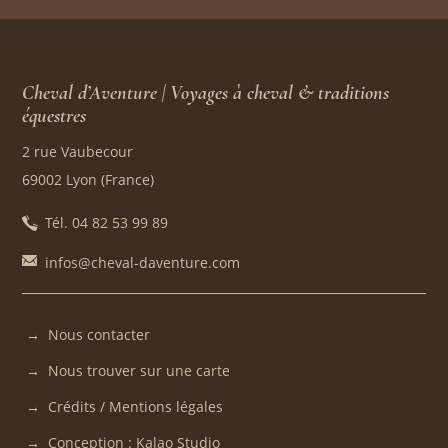
Cheval d’Aventure | Voyages à cheval & traditions
équestres
2 rue Vaubecour
69002 Lyon (France)
Tél. 04 82 53 99 89
infos@cheval-daventure.com
Nous contacter
Nous trouver sur une carte
Crédits / Mentions légales
Conception : Kalao Studio