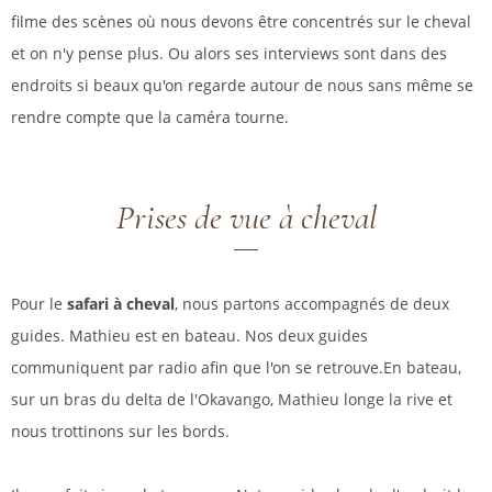
filme des scènes où nous devons être concentrés sur le cheval
et on n'y pense plus. Ou alors ses interviews sont dans des
endroits si beaux qu'on regarde autour de nous sans même se
rendre compte que la caméra tourne.
Prises de vue à cheval
Pour le
safari à cheval
, nous partons accompagnés de deux
guides. Mathieu est en bateau. Nos deux guides
communiquent par radio afin que l'on se retrouve.En bateau,
sur un bras du delta de l'Okavango, Mathieu longe la rive et
nous trottinons sur les bords.