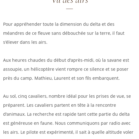
Pour appréhender toute la dimension du delta et des
méandres de ce fleuve sans débouchée sur la terre, il faut
s'élever dans les airs.
Aux heures chaudes du début d'après-midi, où la savane est
assoupie, un hélicoptère vient rompre ce silence et se poser
près du camp. Mathieu, Laurent et son fils embarquent.
Au sol, cinq cavaliers, nombre idéal pour les prises de vue, se
préparent. Les cavaliers partent en tête à la rencontre
d'animaux. La recherche est rapide tant cette partie du delta
est généreuse en faune. Nous communiquons par radio avec
les airs. Le pilote est expérimenté, il sait à quelle altitude voler