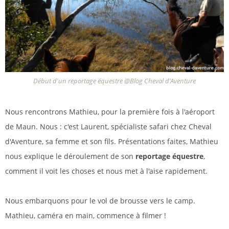
Début d'un reportage équestre @Blog Cheval d'Aventure
Nous rencontrons Mathieu, pour la première fois à l'aéroport
de Maun. Nous : c'est Laurent, spécialiste safari chez Cheval
d'Aventure, sa femme et son fils. Présentations faites, Mathieu
nous explique le déroulement de son
reportage équestre
,
comment il voit les choses et nous met à l'aise rapidement.
Nous embarquons pour le vol de brousse vers le camp.
Mathieu, caméra en main, commence à filmer !