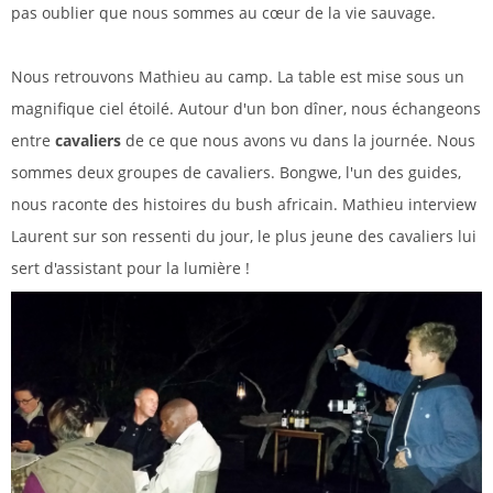
pas oublier que nous sommes au cœur de la vie sauvage.
Nous retrouvons Mathieu au camp. La table est mise sous un
magnifique ciel étoilé. Autour d'un bon dîner, nous échangeons
entre
cavaliers
de ce que nous avons vu dans la journée. Nous
sommes deux groupes de cavaliers. Bongwe, l'un des guides,
nous raconte des histoires du bush africain. Mathieu interview
Laurent sur son ressenti du jour, le plus jeune des cavaliers lui
sert d'assistant pour la lumière !