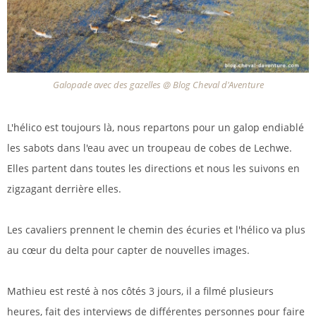
Galopade avec des gazelles @ Blog Cheval d'Aventure
L'hélico est toujours là, nous repartons pour un galop endiablé
les sabots dans l'eau avec un troupeau de cobes de Lechwe.
Elles partent dans toutes les directions et nous les suivons en
zigzagant derrière elles.
Les cavaliers prennent le chemin des écuries et l'hélico va plus
au cœur du delta pour capter de nouvelles images.
Mathieu est resté à nos côtés 3 jours, il a filmé plusieurs
heures, fait des interviews de différentes personnes pour faire