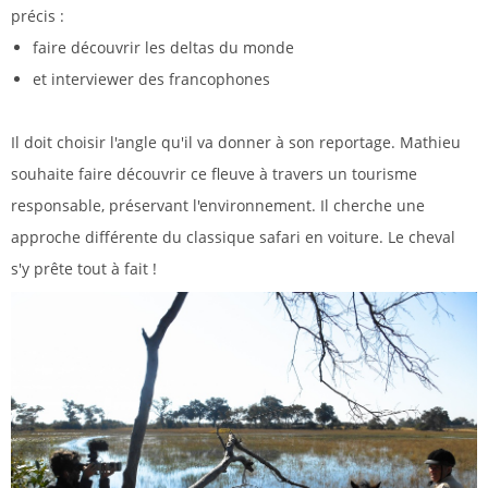
précis :
faire découvrir les deltas du monde
et interviewer des francophones
Il doit choisir l'angle qu'il va donner à son reportage. Mathieu
souhaite faire découvrir ce fleuve à travers un tourisme
responsable, préservant l'environnement. Il cherche une
approche différente du classique safari en voiture. Le cheval
s'y prête tout à fait !