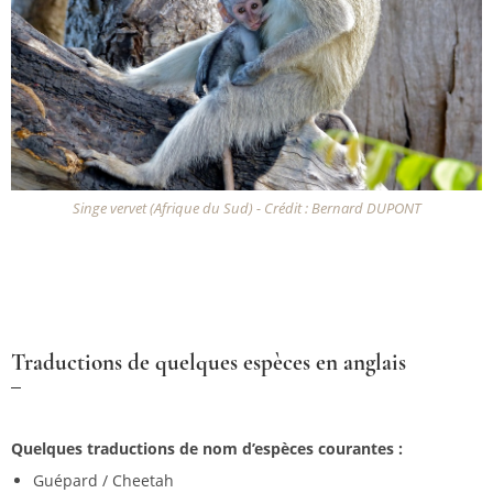
Singe vervet (Afrique du Sud) - Crédit : Bernard DUPONT
Traductions de quelques espèces en anglais
Quelques traductions de nom d’espèces courantes :
Guépard / Cheetah