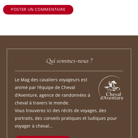
POSTER UN COMMENTAIRE
Qui sommes-nous ?
Le Mag des cavaliers voyageurs est
animé par l'équipe de Cheval
d'Aventure, agence de randonnées à
cheval à travers le monde.
Vous trouverez ici des récits de voyages, des
portraits, des conseils pratiques et ludiques pour
voyager à cheval...