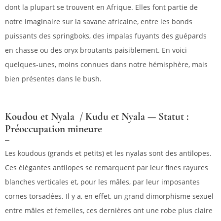
dont la plupart se trouvent en Afrique. Elles font partie de
notre imaginaire sur la savane africaine, entre les bonds
puissants des springboks, des impalas fuyants des guépards
en chasse ou des oryx broutants paisiblement. En voici
quelques-unes, moins connues dans notre hémisphère, mais
bien présentes dans le bush.
Koudou et Nyala / Kudu et Nyala — Statut :
Préoccupation mineure
Les koudous (grands et petits) et les nyalas sont des antilopes.
Ces élégantes antilopes se remarquent par leur fines rayures
blanches verticales et, pour les mâles, par leur imposantes
cornes torsadées. Il y a, en effet, un grand dimorphisme sexuel
entre mâles et femelles, ces dernières ont une robe plus claire