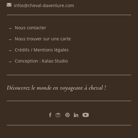
infos@cheval-daventure.com
Nous contacter
Nous trouver sur une carte
Crédits / Mentions légales
Conception : Kalao Studio
Découvrez le monde en voyageant à cheval !