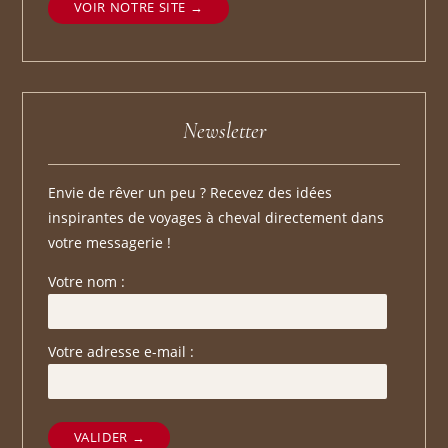
VOIR NOTRE SITE
Newsletter
Envie de rêver un peu ? Recevez des idées
inspirantes de voyages à cheval directement dans
votre messagerie !
Votre nom :
Votre adresse e-mail :
VALIDER →