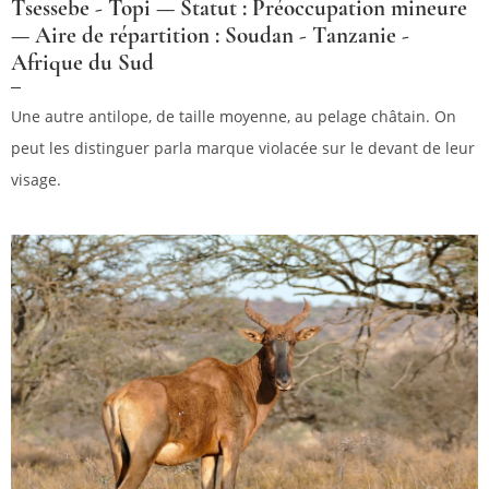
Tsessebe - Topi — Statut : Préoccupation mineure
— Aire de répartition : Soudan - Tanzanie -
Afrique du Sud
Une autre antilope, de taille moyenne, au pelage châtain. On
peut les distinguer parla marque violacée sur le devant de leur
visage.