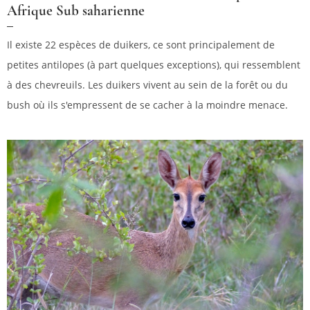
Afrique Sub saharienne
Il existe 22 espèces de duikers, ce sont principalement de
petites antilopes (à part quelques exceptions), qui ressemblent
à des chevreuils. Les duikers vivent au sein de la forêt ou du
bush où ils s'empressent de se cacher à la moindre menace.