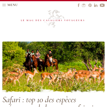
MENU
Safari : top 10 des espèces