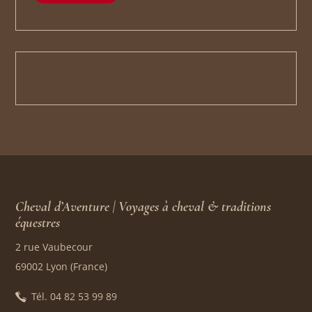
Cheval d’Aventure | Voyages à cheval & traditions
équestres
2 rue Vaubecour
69002 Lyon (France)
Tél. 04 82 53 99 89