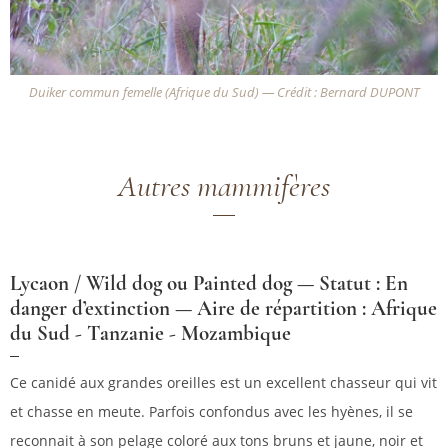
Duiker commun femelle (Afrique du Sud) — Crédit : Bernard DUPONT
Autres mammifères
Lycaon / Wild dog ou Painted dog — Statut : En
danger d’extinction — Aire de répartition : Afrique
du Sud - Tanzanie - Mozambique
Ce canidé aux grandes oreilles est un excellent chasseur qui vit
et chasse en meute. Parfois confondus avec les hyènes, il se
reconnait à son pelage coloré aux tons bruns et jaune, noir et