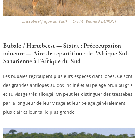
Tsessebe (Afrique du Sud) — Crédit : Bernard DUPONT
Bubale / Hartebeest — Statut : Préoccupation
mineure — Aire de répartition : de l'Afrique Sub
Saharienne à l'Afrique du Sud
Les bubales regroupent plusieurs espèces d'antilopes. Ce sont
des grandes antilopes au dos incliné et au pelage brun ou gris
et au visage très allongé. On peut les distinguer des tsessebes
par la longueur de leur visage et leur pelage généralement
plus clair et leur taille plus grande.