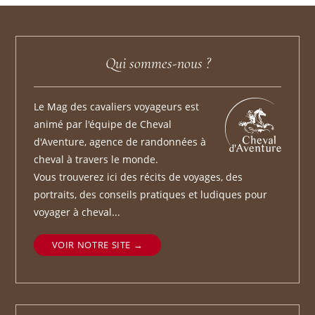
Qui sommes-nous ?
Le Mag des cavaliers voyageurs est
animé par l'équipe de Cheval
d'Aventure, agence de randonnées à
cheval à travers le monde.
Vous trouverez ici des récits de voyages, des
portraits, des conseils pratiques et ludiques pour
voyager à cheval...
VOIR NOTRE SITE