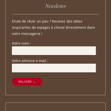
Newsletter
Envie de rêver un peu ? Recevez des idées
inspirantes de voyages à cheval directement dans
votre messagerie !
Votre nom :
Votre adresse e-mail :
VALIDER →