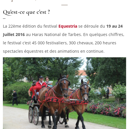
Qu'est-ce que c'est ?
La 22ème édition du festival
Equestria
se déroule du
19 au 24
Juillet 2016
au Haras National de Tarbes. En quelques chiffres,
le festival c'est 45 000 festivaliers, 300 chevaux, 200 heures
spectacles équestres et des animations en continue.