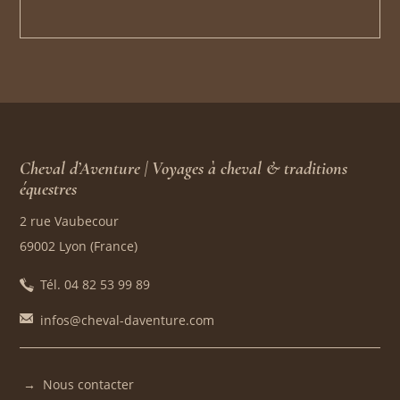
Cheval d’Aventure | Voyages à cheval & traditions
équestres
2 rue Vaubecour
69002 Lyon (France)
Tél. 04 82 53 99 89
infos@cheval-daventure.com
Nous contacter