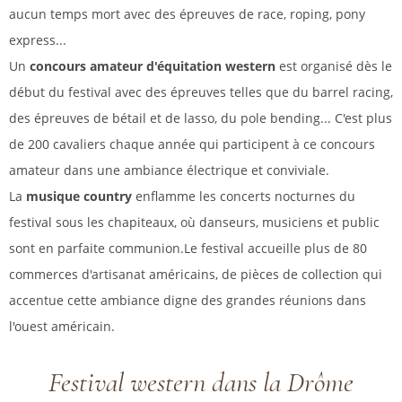
aucun temps mort avec des épreuves de race, roping, pony
express...
Un
concours amateur d'équitation western
est organisé dès le
début du festival avec des épreuves telles que du barrel racing,
des épreuves de bétail et de lasso, du pole bending... C'est plus
de 200 cavaliers chaque année qui participent à ce concours
amateur dans une ambiance électrique et conviviale.
La
musique country
enflamme les concerts nocturnes du
festival sous les chapiteaux, où danseurs, musiciens et public
sont en parfaite communion.Le festival accueille plus de 80
commerces d'artisanat américains, de pièces de collection qui
accentue cette ambiance digne des grandes réunions dans
l'ouest américain.
Festival western dans la Drôme