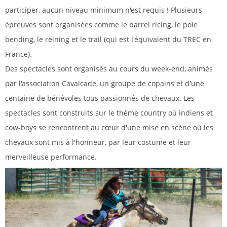
participer, aucun niveau minimum n'est requis ! Plusieurs
épreuves sont organisées comme le barrel ricing, le pole
bending, le reining et le trail (qui est l'équivalent du TREC en
France).
Des spectacles sont organisés au cours du week-end, animés
par l'association Cavalcade, un groupe de copains et d'une
centaine de bénévoles tous passionnés de chevaux. Les
spectacles sont construits sur le thème country où indiens et
cow-boys se rencontrent au cœur d'une mise en scène où les
chevaux sont mis à l'honneur, par leur costume et leur
merveilleuse performance.