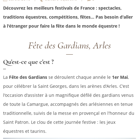
Découvrez les meilleurs festivals de France : spectacles,
traditions équestres, compétitions, fêtes... Pas besoin d'aller
à l'étranger pour faire la fête dans le monde équestre !
Fête des Gardians, Arles
Qu'est-ce que c'est ?
La
Fête des Gardians
se déroulent chaque année le
1er Mai
,
pour célébrer la Saint Georges, dans les arènes d'Arles. C'est
l'occasion d'assister à un magnifique défilé des gardians venus
de toute la Camargue, accompagnés des arlésiennes en tenue
traditionnelle, suivis de la messe en provençal en l'honneur du
Saint Patron. Le clou de cette journée festive : les jeux
équestres et taurins.