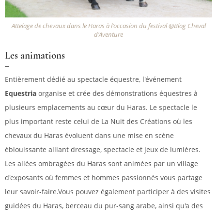
Attelage de chevaux dans le Haras à l'occasion du festival @Blog Cheval
d'Aventure
Les animations
Entièrement dédié au spectacle équestre, l'événement
Equestria
organise et crée des démonstrations équestres à
plusieurs emplacements au cœur du Haras. Le spectacle le
plus important reste celui de La Nuit des Créations où les
chevaux du Haras évoluent dans une mise en scène
éblouissante alliant dressage, spectacle et jeux de lumières.
Les allées ombragées du Haras sont animées par un village
d'exposants où femmes et hommes passionnés vous partage
leur savoir-faire.Vous pouvez également participer à des visites
guidées du Haras, berceau du pur-sang arabe, ainsi qu'a des