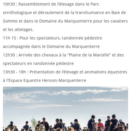
10h30 : Rassemblement de l'élevage dans le Parc
ornithologique et déroulement de la transhumance en Baie de
Somme et dans le Domaine du Marquenterre pour les cavaliers
et les attelages.
11h 15 : Pour les spectateurs, randonnée pédestre
accompagnée dans le Domaine du Marquenterre
12h30 : Arrivée des chevaux à la "Plaine de la Maroille" et des
spectateurs en randonnée pédestre
13h30 - 18h : Présentation de l'élevage et animations équestres
à l'Espace Equestre Henson-Marquenterre