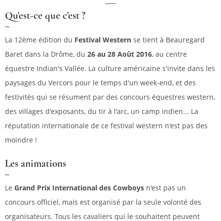
Qu'est-ce que c'est ?
La 12ème édition du
Festival Western
se tient à Beauregard
Baret dans la Drôme, du
26 au 28 Août 2016
, au centre
équestre Indian's Vallée. La culture américaine s'invite dans les
paysages du Vercors pour le temps d'un week-end, et des
festivités qui se résument par des concours équestres western,
des villages d'exposants, du tir à l'arc, un camp indien... La
réputation internationale de ce festival western n'est pas des
moindre !
Les animations
Le
Grand Prix International des Cowboys
n'est pas un
concours officiel, mais est organisé par la seule volonté des
organisateurs. Tous les cavaliers qui le souhaitent peuvent