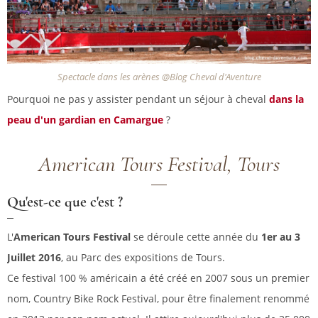
Spectacle dans les arènes @Blog Cheval d'Aventure
Pourquoi ne pas y assister pendant un séjour à cheval
dans la
peau d'un gardian en Camargue
?
American Tours Festival, Tours
Qu'est-ce que c'est ?
L'
American Tours Festival
se déroule cette année du
1er au 3
Juillet 2016
, au Parc des expositions de Tours.
Ce festival 100 % américain a été créé en 2007 sous un premier
nom, Country Bike Rock Festival, pour être finalement renommé