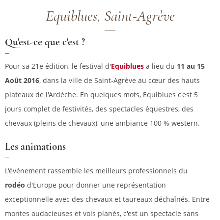
Equiblues, Saint-Agrève
Qu'est-ce que c'est ?
Pour sa 21e édition, le festival d'
Equiblues
a lieu du
11 au 15
Août 2016
, dans la ville de Saint-Agrève au cœur des hauts
plateaux de l'Ardèche. En quelques mots, Equiblues c'est 5
jours complet de festivités, des spectacles équestres, des
chevaux (pleins de chevaux), une ambiance 100 % western.
Les animations
L'événement rassemble les meilleurs professionnels du
rodéo
d'Europe pour donner une représentation
exceptionnelle avec des chevaux et taureaux déchaînés. Entre
montes audacieuses et vols planés, c'est un spectacle sans