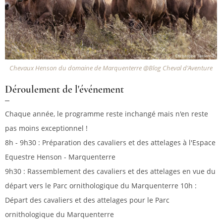
Chevaux Henson du domaine de Marquenterre @Blog Cheval d'Aventure
Déroulement de l'événement
Chaque année, le programme reste inchangé mais n'en reste
pas moins exceptionnel !
8h - 9h30 : Préparation des cavaliers et des attelages à l'Espace
Equestre Henson - Marquenterre
9h30 : Rassemblement des cavaliers et des attelages en vue du
départ vers le Parc ornithologique du Marquenterre 10h :
Départ des cavaliers et des attelages pour le Parc
ornithologique du Marquenterre